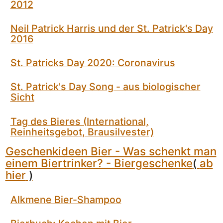
2012
Neil Patrick Harris und der St. Patrick's Day
2016
St. Patricks Day 2020: Coronavirus
St. Patrick's Day Song - aus biologischer
Sicht
Tag des Bieres (International,
Reinheitsgebot, Brausilvester)
Geschenkideen Bier - Was schenkt man
einem Biertrinker? - Biergeschenke
(
ab
hier
)
Alkmene Bier-Shampoo