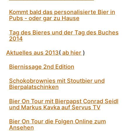
Kommt bald das personalisierte Bier in
Pubs - oder gar zu Hause
Tag des Bieres und der Tag des Buches
2014
Aktuelles aus 2013
(
ab hier
)
Biernissage 2nd Edition
Schokobrownies mit Stoutbier und
Bierpalatschinken
Bier On Tour mit Bierpapst Conrad Seidl
und Markus Kavka auf Servus TV
Bier On Tour die Folgen Online zum
Ansehen