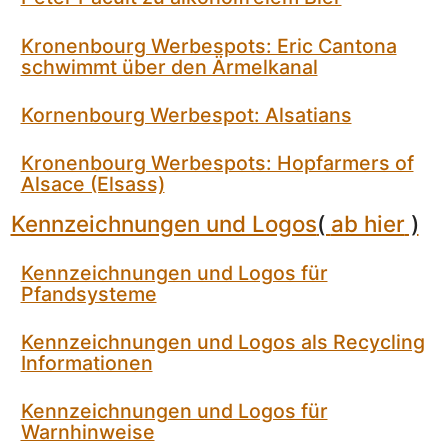
Kronenbourg Werbespots: Eric Cantona
schwimmt über den Ärmelkanal
Kornenbourg Werbespot: Alsatians
Kronenbourg Werbespots: Hopfarmers of
Alsace (Elsass)
Kennzeichnungen und Logos
(
ab hier
)
Kennzeichnungen und Logos für
Pfandsysteme
Kennzeichnungen und Logos als Recycling
Informationen
Kennzeichnungen und Logos für
Warnhinweise