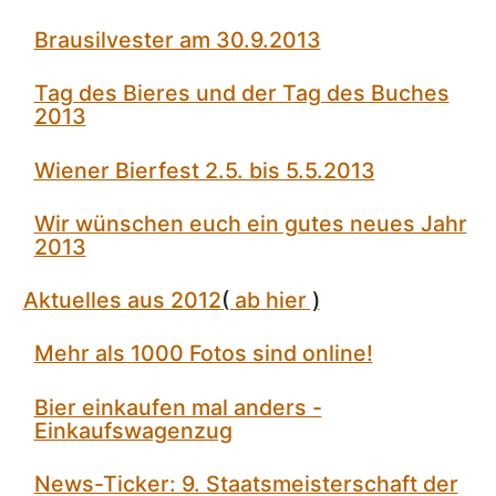
Brausilvester am 30.9.2013
Tag des Bieres und der Tag des Buches
2013
Wiener Bierfest 2.5. bis 5.5.2013
Wir wünschen euch ein gutes neues Jahr
2013
Aktuelles aus 2012
(
ab hier
)
Mehr als 1000 Fotos sind online!
Bier einkaufen mal anders -
Einkaufswagenzug
News-Ticker: 9. Staatsmeisterschaft der