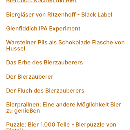
Bierbuch: Kochen mit Bier
Biergläser von Ritzenhoff - Black Label
Glenfiddich IPA Experiment
Warsteiner Pils als Schokolade Flasche von
Hussel
Das Erbe des Bierzauberers
Der Bierzauberer
Der Fluch des Bierzauberers
Bierpralinen: Eine andere Möglichkeit Bier
zu genießen
Puzzle: Bier 1.000 Teile - Bierpuzzle von