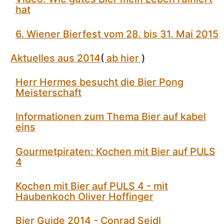
hat
6. Wiener Bierfest vom 28. bis 31. Mai 2015
Aktuelles aus 2014
(
ab hier
)
Herr Hermes besucht die Bier Pong
Meisterschaft
Informationen zum Thema Bier auf kabel
eins
Gourmetpiraten: Kochen mit Bier auf PULS
4
Kochen mit Bier auf PULS 4 - mit
Haubenkoch Oliver Hoffinger
Bier Guide 2014 - Conrad Seidl