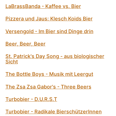
LaBrassBanda - Kaffee vs. Bier
Pizzera und Jaus: Klesch Koids Bier
Versengold - Im Bier sind Dinge drin
Beer, Beer, Beer
St. Patrick's Day Song - aus biologischer
Sicht
The Bottle Boys - Musik mit Leergut
The Zsa Zsa Gabor's - Three Beers
Turbobier - D.U.R.S.T
Turbobier - Radikale BierschützerInnen