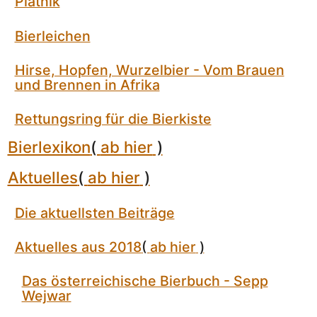
Piatnik
Bierleichen
Hirse, Hopfen, Wurzelbier - Vom Brauen
und Brennen in Afrika
Rettungsring für die Bierkiste
Bierlexikon
(
ab hier
)
Aktuelles
(
ab hier
)
Die aktuellsten Beiträge
Aktuelles aus 2018
(
ab hier
)
Das österreichische Bierbuch - Sepp
Wejwar