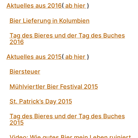
Aktuelles aus 2016
(
ab hier
)
Bier Lieferung in Kolumbien
Tag des Bieres und der Tag des Buches
2016
Aktuelles aus 2015
(
ab hier
)
Biersteuer
Mühlviertler Bier Festival 2015
St. Patrick’s Day 2015
Tag des Bieres und der Tag des Buches
2015
Video: Wie gutes Bier mein Leben ruiniert