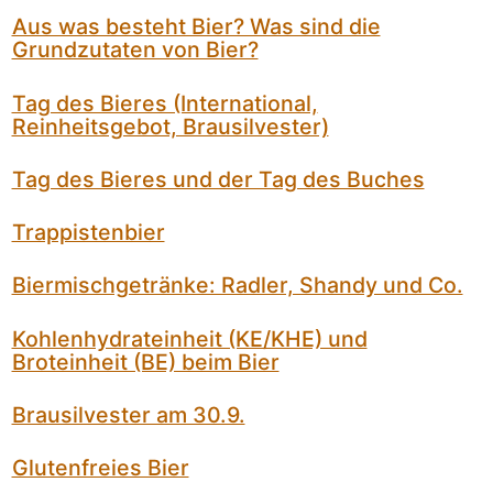
Aus was besteht Bier? Was sind die
Grundzutaten von Bier?
Tag des Bieres (International,
Reinheitsgebot, Brausilvester)
Tag des Bieres und der Tag des Buches
Trappistenbier
Biermischgetränke: Radler, Shandy und Co.
Kohlenhydrateinheit (KE/KHE) und
Broteinheit (BE) beim Bier
Brausilvester am 30.9.
Glutenfreies Bier