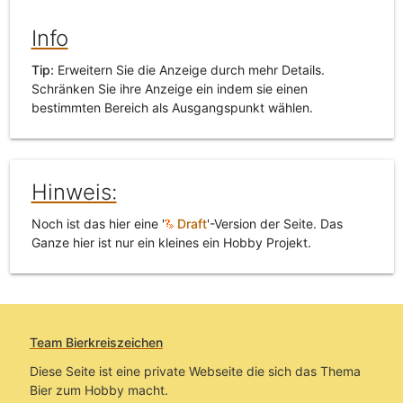
Info
Tip:
Erweitern Sie die Anzeige durch mehr Details.
Schränken Sie ihre Anzeige ein indem sie einen
bestimmten Bereich als Ausgangspunkt wählen.
Hinweis:
Noch ist das hier eine '
Draft
'-Version der Seite. Das
Ganze hier ist nur ein kleines ein Hobby Projekt.
Team Bierkreiszeichen
Diese Seite ist eine private Webseite die sich das Thema
Bier zum Hobby macht.