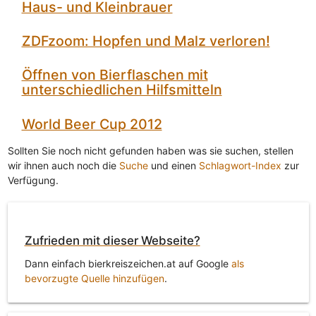
Haus- und Kleinbrauer
ZDFzoom: Hopfen und Malz verloren!
Öffnen von Bierflaschen mit
unterschiedlichen Hilfsmitteln
World Beer Cup 2012
Sollten Sie noch nicht gefunden haben was sie suchen, stellen
wir ihnen auch noch die
Suche
und einen
Schlagwort-Index
zur
Verfügung.
Zufrieden mit dieser Webseite?
Dann einfach bierkreiszeichen.at auf Google
als
bevorzugte Quelle hinzufügen
.