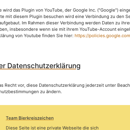
e wird das Plugin von YouTube, der Google Inc. ("Google") ein
ite mit diesem Plugin besuchen wird eine Verbindung zu den S
aufgebaut. Im Rahmen dieser Verbindung werden Daten zu ihr
ben, insbesondere wenn sie mit ihrem YouTube-Account eingel
lärung von Youtube finden Sie hier:
https://policies.google.co
er Datenschutzerklärung
as Recht vor, diese Datenschutzerklärung jederzeit unter Beac
hutzbestimmungen zu ändern.
Team Bierkreiszeichen
Diese Seite ist eine private Webseite die sich