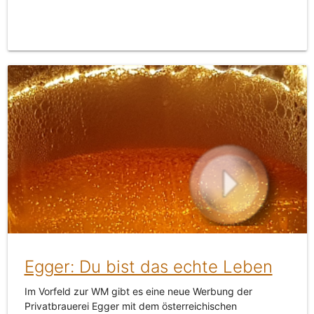
Egger: Du bist das echte Leben
Im Vorfeld zur WM gibt es eine neue Werbung der
Privatbrauerei Egger mit dem österreichischen