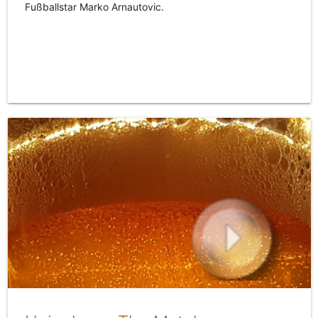
Fußballstar Marko Arnautovic.