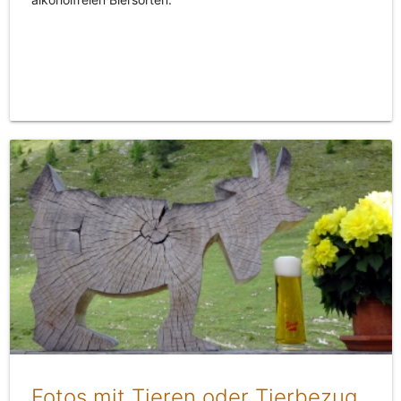
Fotos mit Tieren oder Tierbezug