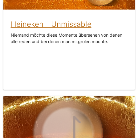
Heineken - Unmissable
Niemand möchte diese Momente übersehen von denen
alle reden und bei denen man mitgrölen möchte.