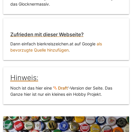
das Glocknermassiv.
Zufrieden mit dieser Webseite?
Dann einfach bierkreiszeichen.at auf Google
als
bevorzugte Quelle hinzufügen
.
Hinweis:
Noch ist das hier eine '
Draft
'-Version der Seite. Das
Ganze hier ist nur ein kleines ein Hobby Projekt.