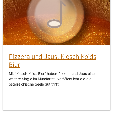
Pizzera und Jaus: Klesch Koids
Bier
Mit "Klesch Koids Bier" haben Pizzera und Jaus eine
weitere Single im Mundartstil veröffentlicht die die
österreichische Seele gut trifft.