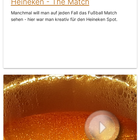
Heineken - The Match
Manchmal will man auf jeden Fall das Fußball Match
sehen - hier war man kreativ für den Heineken Spot.