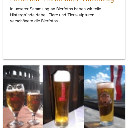
In unserer Sammlung an Bierfotos haben wir tolle
Hintergründe dabei. Tiere und Tierskulpturen
verschönern die Bierfotos.