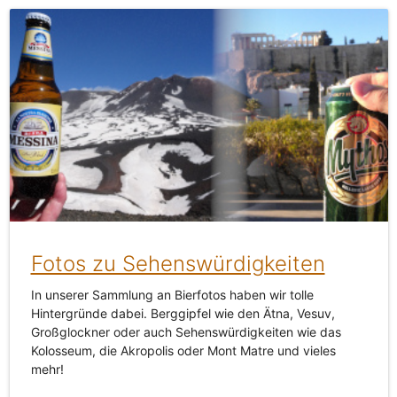
Fotos zu Sehenswürdigkeiten
In unserer Sammlung an Bierfotos haben wir tolle
Hintergründe dabei. Berggipfel wie den Ätna, Vesuv,
Großglockner oder auch Sehenswürdigkeiten wie das
Kolosseum, die Akropolis oder Mont Matre und vieles
mehr!