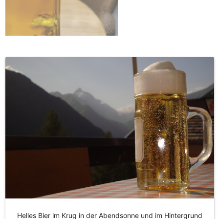
Helles Bier im Krug in der Abendsonne und im Hintergrund