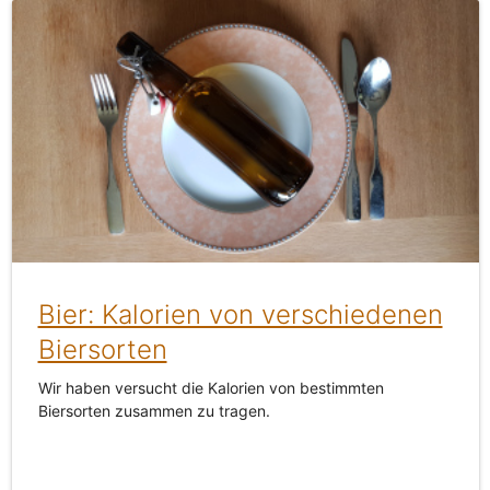
Bier: Kalorien von verschiedenen
Biersorten
Wir haben versucht die Kalorien von bestimmten
Biersorten zusammen zu tragen.