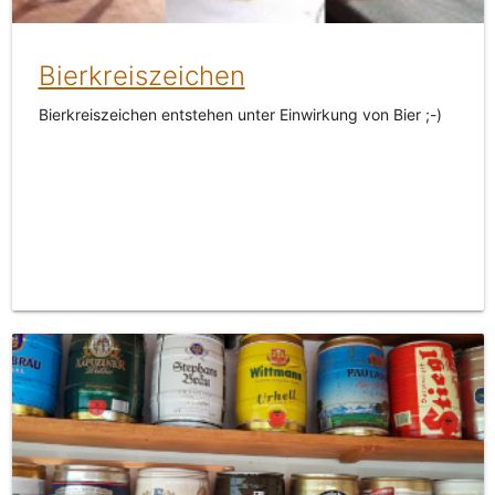
Bierkreiszeichen
Bierkreiszeichen entstehen unter Einwirkung von Bier ;-)