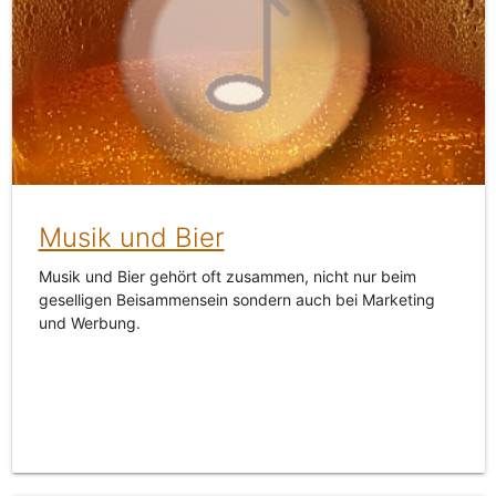
Musik und Bier
Musik und Bier gehört oft zusammen, nicht nur beim
geselligen Beisammensein sondern auch bei Marketing
und Werbung.