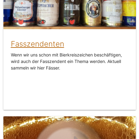
Fasszendenten
Wenn wir uns schon mit Bierkreiszeichen beschäftigen,
wird auch der Fasszendent ein Thema werden. Aktuell
sammeln wir hier Fässer.