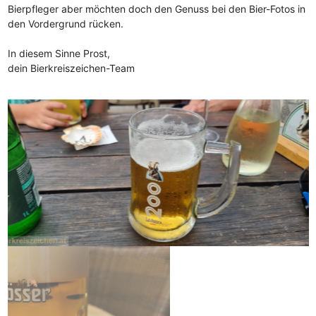
Bierpfleger aber möchten doch den Genuss bei den Bier-Fotos in
den Vordergrund rücken.
In diesem Sinne Prost,
dein Bierkreiszeichen-Team