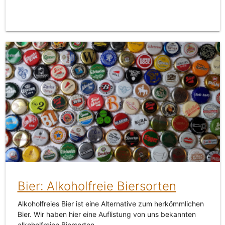
Bier: Alkoholfreie Biersorten
Alkoholfreies Bier ist eine Alternative zum herkömmlichen
Bier. Wir haben hier eine Auflistung von uns bekannten
alkoholfreien Biersorten.