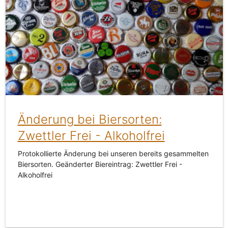
Änderung bei Biersorten:
Zwettler Frei - Alkoholfrei
Protokollierte Änderung bei unseren bereits gesammelten
Biersorten. Geänderter Biereintrag: Zwettler Frei -
Alkoholfrei