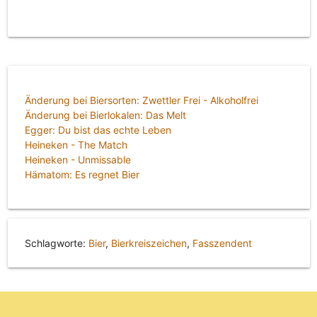
Änderung bei Biersorten: Zwettler Frei - Alkoholfrei
Änderung bei Bierlokalen: Das Melt
Egger: Du bist das echte Leben
Heineken - The Match
Heineken - Unmissable
Hämatom: Es regnet Bier
Schlagworte:
Bier
,
Bierkreiszeichen
,
Fasszendent