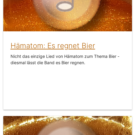
Hämatom: Es regnet Bier
Nicht das einzige Lied von Hämatom zum Thema Bier -
diesmal lässt die Band es Bier regnen.