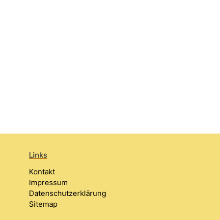
Links
Kontakt
Impressum
Datenschutzerklärung
Sitemap