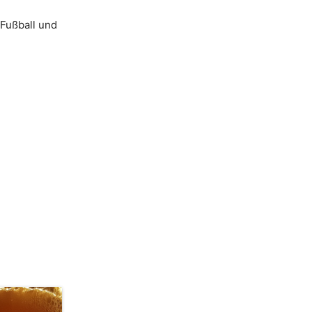
 Fußball und