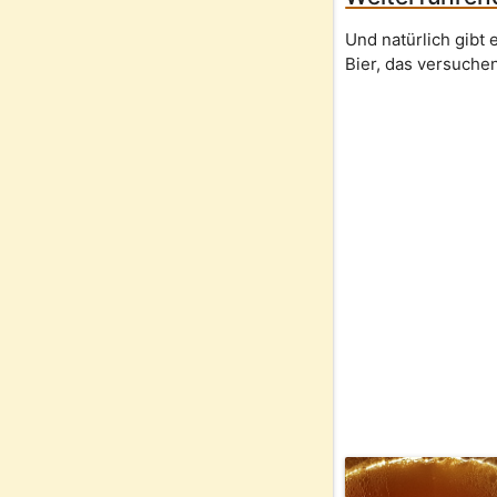
Und natürlich gibt
Bier, das versuchen