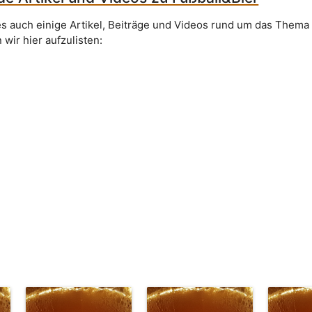
 es auch einige Artikel, Beiträge und Videos rund um das Thema
 wir hier aufzulisten: