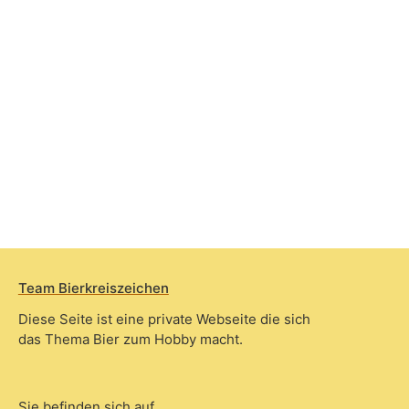
Team Bierkreiszeichen
Diese Seite ist eine private Webseite die sich
das Thema Bier zum Hobby macht.
Sie befinden sich auf