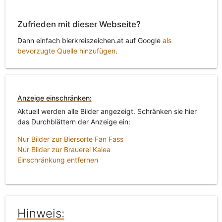
Zufrieden mit dieser Webseite?
Dann einfach bierkreiszeichen.at auf Google
als
bevorzugte Quelle hinzufügen
.
Anzeige einschränken:
Aktuell werden alle Bilder angezeigt. Schränken sie hier
das Durchblättern der Anzeige ein:
Nur Bilder zur Biersorte Fan Fass
Nur Bilder zur Brauerei Kalea
Einschränkung entfernen
Hinweis: