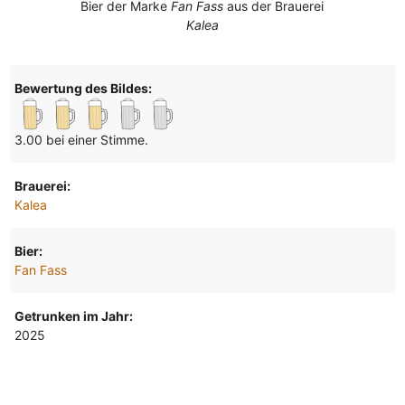
Bier der Marke
Fan Fass
aus der Brauerei
Kalea
Bewertung des Bildes:
3.00 bei einer Stimme.
Brauerei:
Kalea
Bier:
Fan Fass
Getrunken im Jahr:
2025