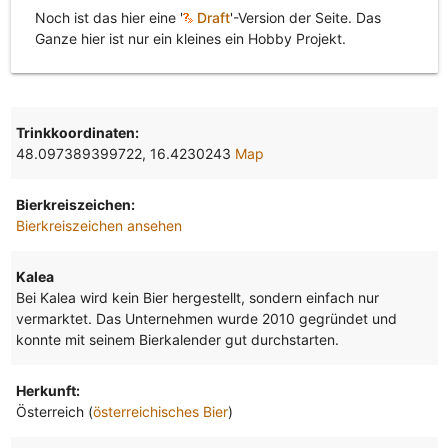
Noch ist das hier eine '
Draft
'-Version der Seite. Das
Ganze hier ist nur ein kleines ein Hobby Projekt.
Trinkkoordinaten:
48.097389399722, 16.4230243
Map
Bierkreiszeichen:
Bierkreiszeichen ansehen
Kalea
Bei Kalea wird kein Bier hergestellt, sondern einfach nur
vermarktet. Das Unternehmen wurde 2010 gegründet und
konnte mit seinem Bierkalender gut durchstarten.
Herkunft:
Österreich (
österreichisches Bier
)