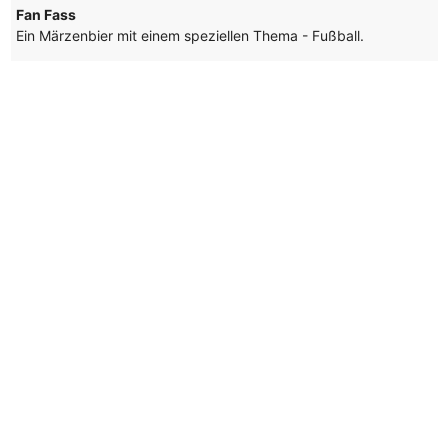
Fan Fass
Ein Märzenbier mit einem speziellen Thema - Fußball.