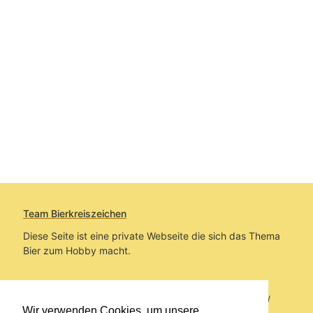
Team Bierkreiszeichen
Diese Seite ist eine private Webseite die sich das Thema
Bier zum Hobby macht.
Sie befinden sich auf https://www.bierkreiszeichen.at/
Wir verwenden Cookies, um unsere