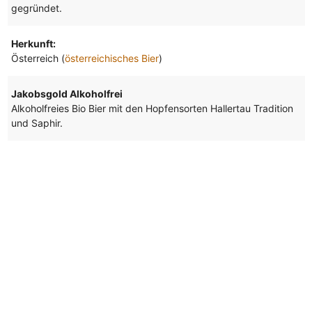
gegründet.
Herkunft:
Österreich (
österreichisches Bier
)
Jakobsgold Alkoholfrei
Alkoholfreies Bio Bier mit den Hopfensorten Hallertau Tradition
und Saphir.