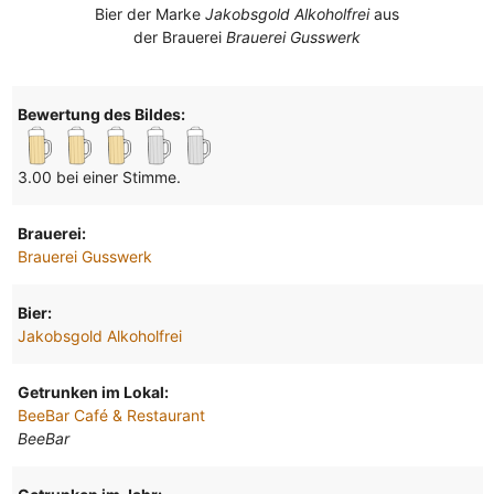
Bier der Marke
Jakobsgold Alkoholfrei
aus
der Brauerei
Brauerei Gusswerk
Bewertung des Bildes:
3.00 bei einer Stimme.
Brauerei:
Brauerei Gusswerk
Bier:
Jakobsgold Alkoholfrei
Getrunken im Lokal:
BeeBar Café & Restaurant
BeeBar