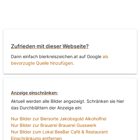
Zufrieden mit dieser Webseite?
Dann einfach bierkreiszeichen.at auf Google
als
bevorzugte Quelle hinzufügen
.
Anzeige einschränken:
Aktuell werden alle Bilder angezeigt. Schränken sie hier
das Durchblättern der Anzeige ein:
Nur Bilder zur Biersorte Jakobsgold Alkoholfrei
Nur Bilder zur Brauerei Brauerei Gusswerk
Nur Bilder zum Lokal BeeBar Café & Restaurant
Einschränkung entfernen