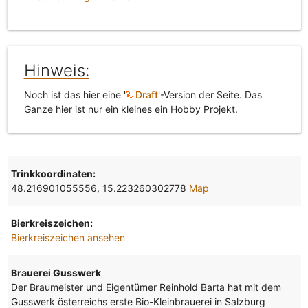
Hinweis:
Noch ist das hier eine '
Draft
'-Version der Seite. Das
Ganze hier ist nur ein kleines ein Hobby Projekt.
Trinkkoordinaten:
48.216901055556, 15.223260302778
Map
Bierkreiszeichen:
Bierkreiszeichen ansehen
Brauerei Gusswerk
Der Braumeister und Eigentümer Reinhold Barta hat mit dem
Gusswerk österreichs erste Bio-Kleinbrauerei in Salzburg