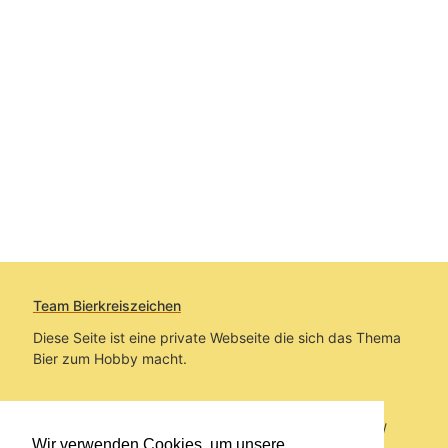
Team Bierkreiszeichen
Diese Seite ist eine private Webseite die sich das Thema
Bier zum Hobby macht.
Sie befinden sich auf https://www.bierkreiszeichen.at/
Wir verwenden Cookies, um unsere