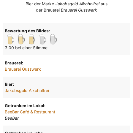
Bier der Marke
Jakobsgold Alkoholfrei
aus
der Brauerei
Brauerei Gusswerk
Bewertung des Bildes:
3.00 bei einer Stimme.
Brauerei:
Brauerei Gusswerk
Bier:
Jakobsgold Alkoholfrei
Getrunken im Lokal:
BeeBar Café & Restaurant
BeeBar