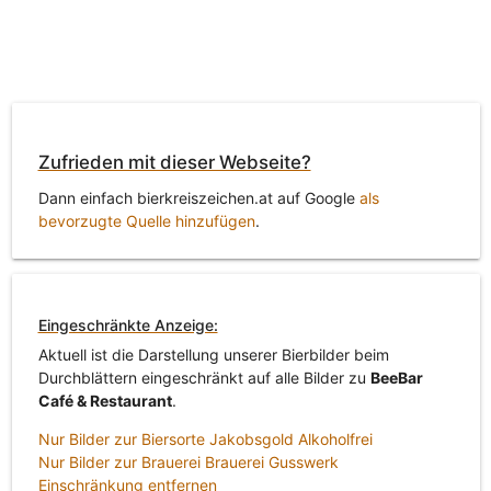
Zufrieden mit dieser Webseite?
Dann einfach bierkreiszeichen.at auf Google
als
bevorzugte Quelle hinzufügen
.
Eingeschränkte Anzeige:
Aktuell ist die Darstellung unserer Bierbilder beim
Durchblättern eingeschränkt auf alle Bilder zu
BeeBar
Café & Restaurant
.
Nur Bilder zur Biersorte Jakobsgold Alkoholfrei
Nur Bilder zur Brauerei Brauerei Gusswerk
Einschränkung entfernen