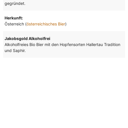
gegründet.
Herkunft:
Österreich (
österreichisches Bier
)
Jakobsgold Alkoholfrei
Alkoholfreies Bio Bier mit den Hopfensorten Hallertau Tradition
und Saphir.