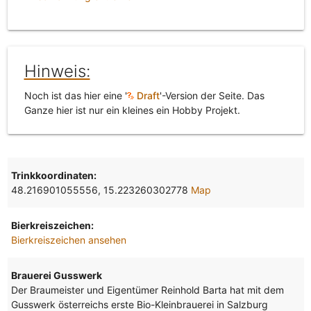
Hinweis:
Noch ist das hier eine '
Draft
'-Version der Seite. Das
Ganze hier ist nur ein kleines ein Hobby Projekt.
Trinkkoordinaten:
48.216901055556, 15.223260302778
Map
Bierkreiszeichen:
Bierkreiszeichen ansehen
Brauerei Gusswerk
Der Braumeister und Eigentümer Reinhold Barta hat mit dem
Gusswerk österreichs erste Bio-Kleinbrauerei in Salzburg