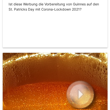
Ist diese Werbung die Vorbereitung von Guinnes auf den
St. Patricks Day mit Corona-Lockdown 2021?