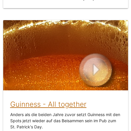
Guinness - All together
Anders als die beiden Jahre zuvor setzt Guinness mit den
Spots jetzt wieder auf das Beisammen sein im Pub zum
St. Patrick's Day.