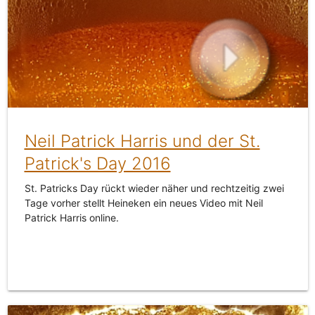
Neil Patrick Harris und der St.
Patrick's Day 2016
St. Patricks Day rückt wieder näher und rechtzeitig zwei
Tage vorher stellt Heineken ein neues Video mit Neil
Patrick Harris online.