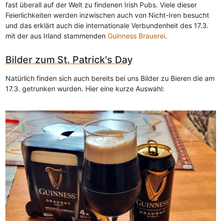
fast überall auf der Welt zu findenen Irish Pubs. Viele dieser
Feierlichkeiten werden inzwischen auch von Nicht-Iren besucht
und das erklärt auch die internationale Verbundenheit des 17.3.
mit der aus Irland stammenden
Guinness Brauerei
.
Bilder zum St. Patrick's Day
Natürlich finden sich auch bereits bei uns Bilder zu Bieren die am
17.3. getrunken wurden. Hier eine kurze Auswahl: