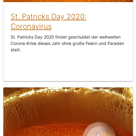
St. Patricks Day 2020:
Coronavirus
St. Patricks Day 2020 findet geschuldet der weltweiten
Corona-Krise dieses Jahr ohne große Feiern und Paraden
statt.