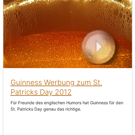
Guinness Werbung zum St.
Patricks Day 2012
Für Freunde des englischen Humors hat Guinness für den
St. Patricks Day genau das richtige.