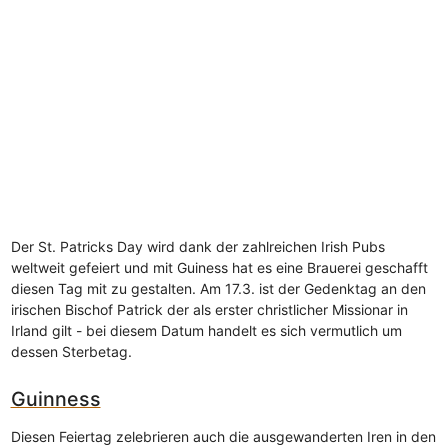
Der St. Patricks Day wird dank der zahlreichen Irish Pubs
weltweit gefeiert und mit Guiness hat es eine Brauerei geschafft
diesen Tag mit zu gestalten. Am 17.3. ist der Gedenktag an den
irischen Bischof Patrick der als erster christlicher Missionar in
Irland gilt - bei diesem Datum handelt es sich vermutlich um
dessen Sterbetag.
Guinness
Diesen Feiertag zelebrieren auch die ausgewanderten Iren in den