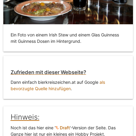
Ein Foto von einem Irish Stew und einem Glas Guinness
mit Guinness Dosen im Hintergrund.
Zufrieden mit dieser Webseite?
Dann einfach bierkreiszeichen.at auf Google
als
bevorzugte Quelle hinzufügen
.
Hinweis:
Noch ist das hier eine '
Draft
'-Version der Seite. Das
Ganze hier ist nur ein kleines ein Hobby Projekt.