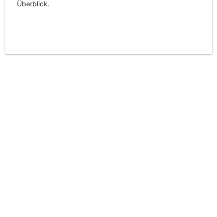
Überblick.