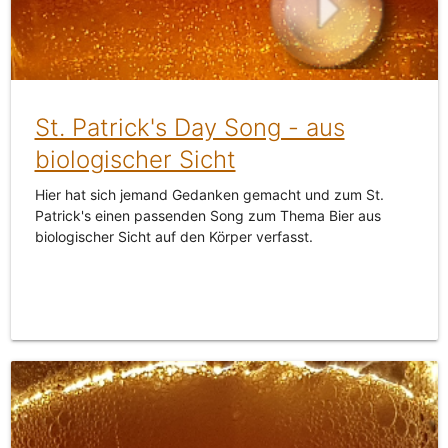
St. Patrick's Day Song - aus
biologischer Sicht
Hier hat sich jemand Gedanken gemacht und zum St.
Patrick's einen passenden Song zum Thema Bier aus
biologischer Sicht auf den Körper verfasst.