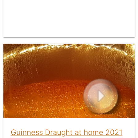
Guinness Draught at home 2021