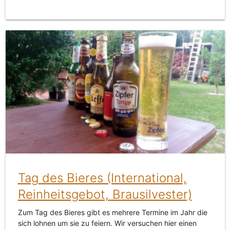
Tag des Bieres (International,
Reinheitsgebot, Brausilvester)
Zum Tag des Bieres gibt es mehrere Termine im Jahr die
sich lohnen um sie zu feiern. Wir versuchen hier einen