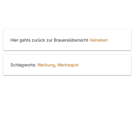
Hier gehts zurück zur Brauereiübersicht
Heineken
Schlagworte:
Werbung
,
Werbespot