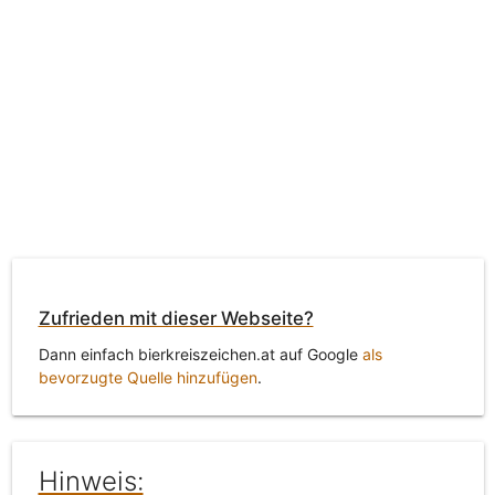
Zufrieden mit dieser Webseite?
Dann einfach bierkreiszeichen.at auf Google
als
bevorzugte Quelle hinzufügen
.
Hinweis: