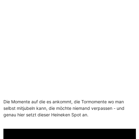
Die Momente auf die es ankommt, die Tormomente wo man
selbst mitjubeln kann, die möchte niemand verpassen - und
genau hier setzt dieser Heineken Spot an.