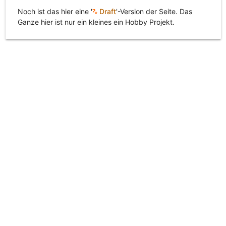
Noch ist das hier eine '
Draft
'-Version der Seite. Das
Ganze hier ist nur ein kleines ein Hobby Projekt.