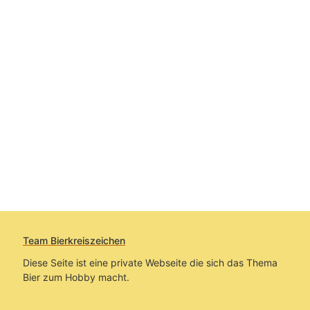
Team Bierkreiszeichen
Diese Seite ist eine private Webseite die sich das Thema
Bier zum Hobby macht.