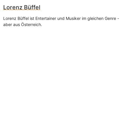
Lorenz Büffel
Lorenz Büffel ist Entertainer und Musiker im gleichen Genre -
aber aus Österreich.