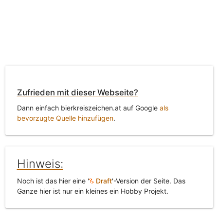
Zufrieden mit dieser Webseite?
Dann einfach bierkreiszeichen.at auf Google
als
bevorzugte Quelle hinzufügen
.
Hinweis:
Noch ist das hier eine '
Draft
'-Version der Seite. Das
Ganze hier ist nur ein kleines ein Hobby Projekt.