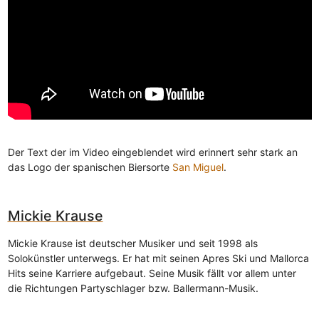
Der Text der im Video eingeblendet wird erinnert sehr stark an
das Logo der spanischen Biersorte
San Miguel
.
Mickie Krause
Mickie Krause ist deutscher Musiker und seit 1998 als
Solokünstler unterwegs. Er hat mit seinen Apres Ski und Mallorca
Hits seine Karriere aufgebaut. Seine Musik fällt vor allem unter
die Richtungen Partyschlager bzw. Ballermann-Musik.