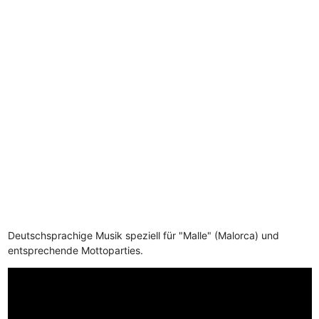
Deutschsprachige Musik speziell für "Malle" (Malorca) und
entsprechende Mottoparties.