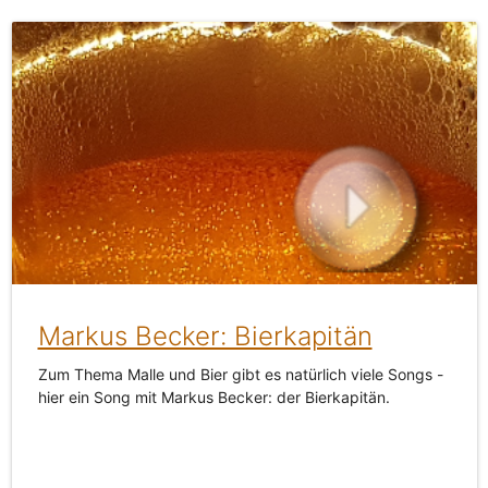
Markus Becker: Bierkapitän
Zum Thema Malle und Bier gibt es natürlich viele Songs -
hier ein Song mit Markus Becker: der Bierkapitän.