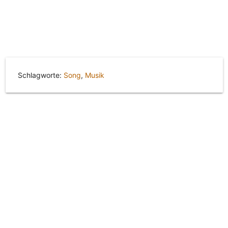
Schlagworte:
Song
,
Musik