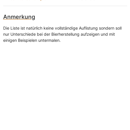
Anmerkung
Die Liste ist natürlich keine vollständige Auflistung sondern soll
nur Unterschiede bei der Bierherstellung aufzeigen und mit
einigen Beispielen untermalen.