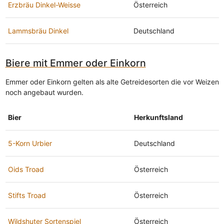
Erzbräu Dinkel-Weisse
Österreich
Lammsbräu Dinkel
Deutschland
Biere mit Emmer oder Einkorn
Emmer oder Einkorn gelten als alte Getreidesorten die vor Weizen
noch angebaut wurden.
Bier
Herkunftsland
5-Korn Urbier
Deutschland
Oids Troad
Österreich
Stifts Troad
Österreich
Wildshuter Sortenspiel
Österreich