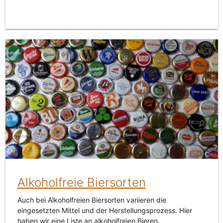
Alkoholfreie Biersorten
Auch bei Alkoholfreien Biersorten variieren die
eingesetzten Mittel und der Herstellungsprozess. Hier
haben wir eine Liste an alkoholfreien Bieren.