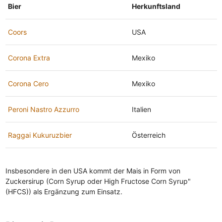
Bier
Herkunftsland
Coors
USA
Corona Extra
Mexiko
Corona Cero
Mexiko
Peroni Nastro Azzurro
Italien
Raggai Kukuruzbier
Österreich
Insbesondere in den USA kommt der Mais in Form von
Zuckersirup (Corn Syrup oder High Fructose Corn Syrup"
(HFCS)) als Ergänzung zum Einsatz.