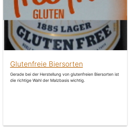
Glutenfreie Biersorten
Gerade bei der Herstellung von glutenfreien Biersorten ist
die richtige Wahl der Malzbasis wichtig.