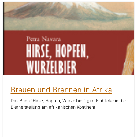
Brauen und Brennen in Afrika
Das Buch "Hirse, Hopfen, Wurzelbier" gibt Einblicke in die
Bierherstellung am afrikanischen Kontinent.