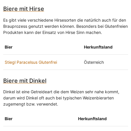
Biere mit Hirse
Es gibt viele verschiedene Hirsesorten die natürlich auch für den
Brauprozess genutzt werden können. Besonders bei Glutenfreien
Produkten kann der Einsatz von Hirse Sinn machen.
Bier
Herkunftsland
Stiegl Paracelsus Glutenfrei
Österreich
Biere mit Dinkel
Dinkel ist eine Getreideart die dem Weizen sehr nahe kommt,
darum wird Dinkel oft auch bei typischen Weizenbierarten
zugemengt bzw. verwendet.
Bier
Herkunftsland