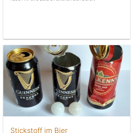
Stickstoff im Bier