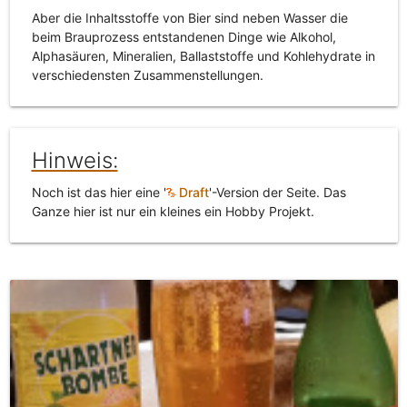
Aber die Inhaltsstoffe von Bier sind neben Wasser die
beim Brauprozess entstandenen Dinge wie Alkohol,
Alphasäuren, Mineralien, Ballaststoffe und Kohlehydrate in
verschiedensten Zusammenstellungen.
Hinweis:
Noch ist das hier eine '
Draft
'-Version der Seite. Das
Ganze hier ist nur ein kleines ein Hobby Projekt.