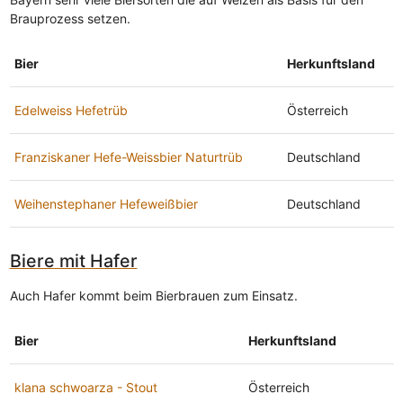
Brauprozess setzen.
Bier
Herkunftsland
Edelweiss Hefetrüb
Österreich
Franziskaner Hefe-Weissbier Naturtrüb
Deutschland
Weihenstephaner Hefeweißbier
Deutschland
Biere mit Hafer
Auch Hafer kommt beim Bierbrauen zum Einsatz.
Bier
Herkunftsland
klana schwoarza - Stout
Österreich