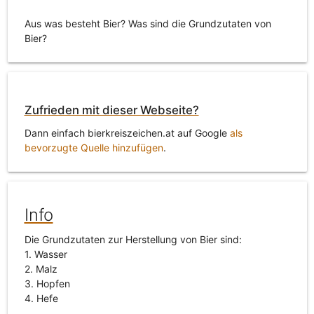
Aus was besteht Bier? Was sind die Grundzutaten von
Bier?
Zufrieden mit dieser Webseite?
Dann einfach bierkreiszeichen.at auf Google
als
bevorzugte Quelle hinzufügen
.
Info
Die Grundzutaten zur Herstellung von Bier sind:
1. Wasser
2. Malz
3. Hopfen
4. Hefe