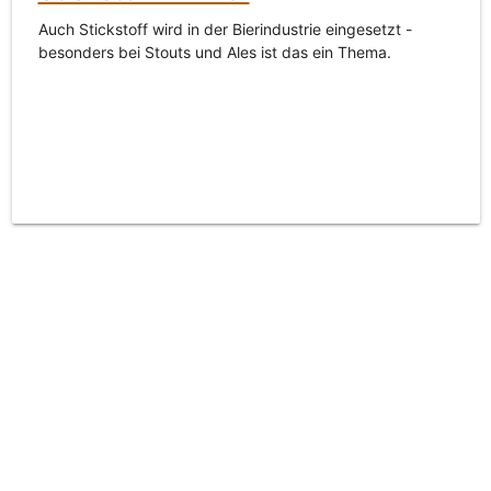
Auch Stickstoff wird in der Bierindustrie eingesetzt -
besonders bei Stouts und Ales ist das ein Thema.