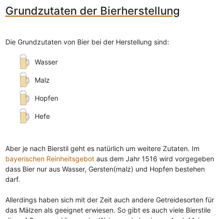
Grundzutaten der Bierherstellung
Die Grundzutaten von Bier bei der Herstellung sind:
Wasser
Malz
Hopfen
Hefe
Aber je nach Bierstil geht es natürlich um weitere Zutaten. Im
bayerischen Reinheitsgebot
aus dem Jahr 1516 wird vorgegeben
dass Bier nur aus Wasser, Gersten(malz) und Hopfen bestehen
darf.
Allerdings haben sich mit der Zeit auch andere Getreidesorten für
das Mälzen als geeignet erwiesen. So gibt es auch viele Bierstile