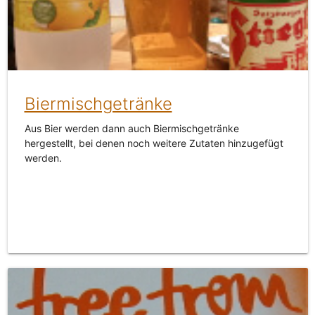
Biermischgetränke
Aus Bier werden dann auch Biermischgetränke
hergestellt, bei denen noch weitere Zutaten hinzugefügt
werden.