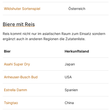
Wildshuter Sortenspiel
Österreich
Biere mit Reis
Reis kommt nicht nur im asiatischen Raum zum Einsatz sondern
ergänzt auch in anderen Regionen die Zutatenliste.
Bier
Herkunftsland
Asahi Super Dry
Japan
Anheuser-Busch Bud
USA
Estrella Damm
Spanien
Tsingtao
China