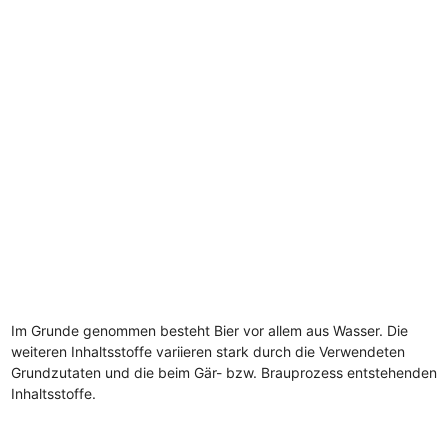
Im Grunde genommen besteht Bier vor allem aus Wasser. Die
weiteren Inhaltsstoffe variieren stark durch die Verwendeten
Grundzutaten und die beim Gär- bzw. Brauprozess entstehenden
Inhaltsstoffe.