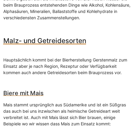
beim Brauprozess entstehenden Dinge wie Alkohol, Kohlensäure,
Alphasäuren, Mineralien, Ballaststoffe und Kohlehydrate in
verschiedensten Zusammenstellungen.
Malz- und Getreidesorten
Hauptsächlich kommt bei der Bierherstellung Gerstenmalz zum
Einsatz aber je nach Region, Rezeptur oder Verfügbarkeit
kommen auch andere Getreidesorten beim Brauprozess vor.
Biere mit Mais
Mais stammt ursprünglich aus Südamerike und ist ein Süßgras
das auch bei uns inzwischen als heimische Getreideart weit
verbreitet ist. Auch mit Mais lässt sich Bier brauen, einige
Beispiele wo wir wissen dass Mais zum Einsatz kommt: