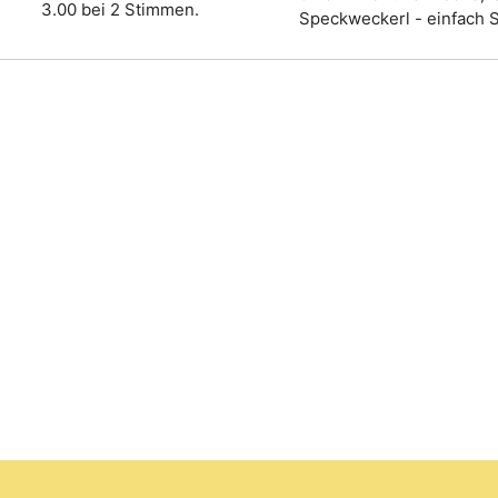
3.00 bei 2 Stimmen.
Speckweckerl - einfach 