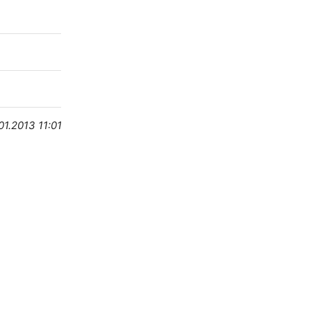
01.2013 11:01