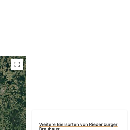
Weitere Biersorten von Riedenburger
Brauhaus: