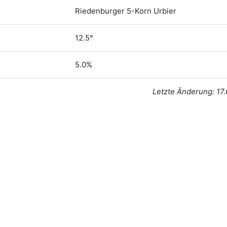
Riedenburger 5-Korn Urbier
12.5°
5.0%
Letzte Änderung: 17.