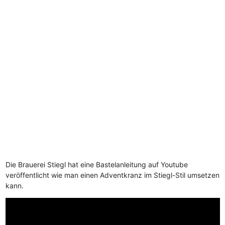
Die Brauerei Stiegl hat eine Bastelanleitung auf Youtube
veröffentlicht wie man einen Adventkranz im Stiegl-Stil umsetzen
kann.