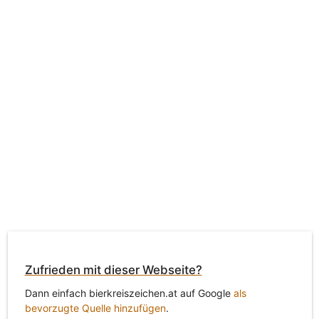
Zufrieden mit dieser Webseite?
Dann einfach bierkreiszeichen.at auf Google
als
bevorzugte Quelle hinzufügen
.