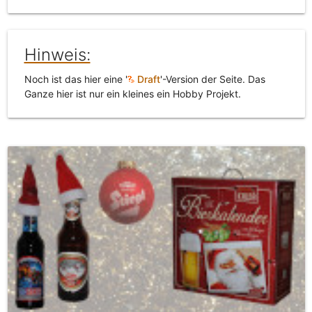
Hinweis:
Noch ist das hier eine '
Draft
'-Version der Seite. Das
Ganze hier ist nur ein kleines ein Hobby Projekt.