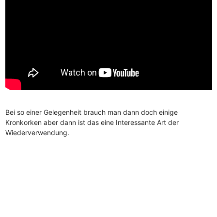
Bei so einer Gelegenheit brauch man dann doch einige
Kronkorken aber dann ist das eine Interessante Art der
Wiederverwendung.