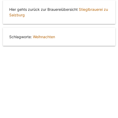
Hier gehts zurück zur Brauereiübersicht
Stieglbrauerei zu
Salzburg
Schlagworte:
Weihnachten