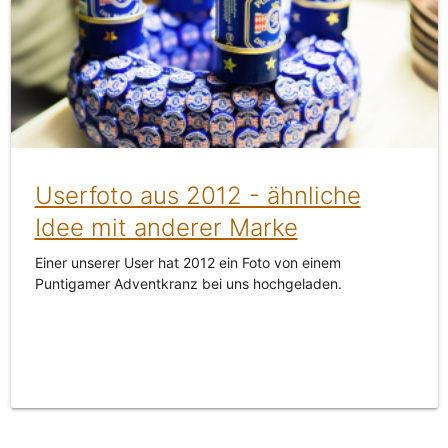
Userfoto aus 2012 - ähnliche
Idee mit anderer Marke
Einer unserer User hat 2012 ein Foto von einem
Puntigamer Adventkranz bei uns hochgeladen.