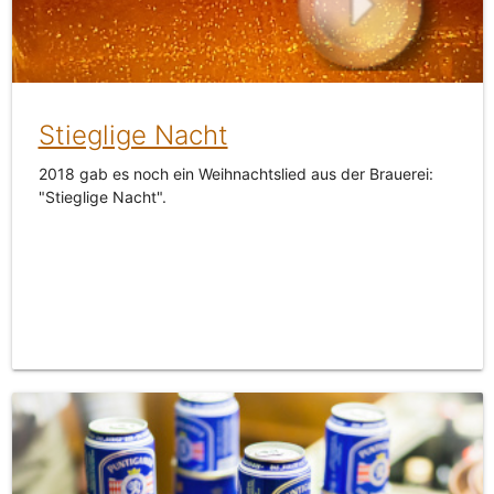
Stieglige Nacht
2018 gab es noch ein Weihnachtslied aus der Brauerei:
"Stieglige Nacht".