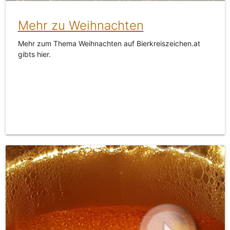
Mehr zu Weihnachten
Mehr zum Thema Weihnachten auf Bierkreiszeichen.at
gibts hier.