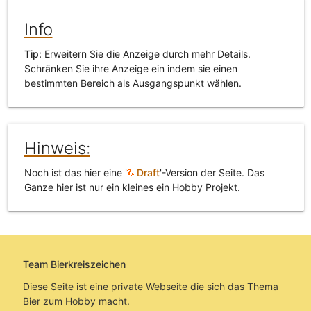
Info
Tip:
Erweitern Sie die Anzeige durch mehr Details.
Schränken Sie ihre Anzeige ein indem sie einen
bestimmten Bereich als Ausgangspunkt wählen.
Hinweis:
Noch ist das hier eine '
Draft
'-Version der Seite. Das
Ganze hier ist nur ein kleines ein Hobby Projekt.
Team Bierkreiszeichen
Diese Seite ist eine private Webseite die sich das Thema
Bier zum Hobby macht.