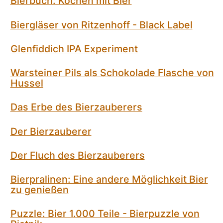
Bierbuch: Kochen mit Bier
Biergläser von Ritzenhoff - Black Label
Glenfiddich IPA Experiment
Warsteiner Pils als Schokolade Flasche von
Hussel
Das Erbe des Bierzauberers
Der Bierzauberer
Der Fluch des Bierzauberers
Bierpralinen: Eine andere Möglichkeit Bier
zu genießen
Puzzle: Bier 1.000 Teile - Bierpuzzle von