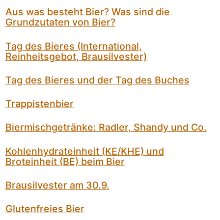
Aus was besteht Bier? Was sind die
Grundzutaten von Bier?
Tag des Bieres (International,
Reinheitsgebot, Brausilvester)
Tag des Bieres und der Tag des Buches
Trappistenbier
Biermischgetränke: Radler, Shandy und Co.
Kohlenhydrateinheit (KE/KHE) und
Broteinheit (BE) beim Bier
Brausilvester am 30.9.
Glutenfreies Bier