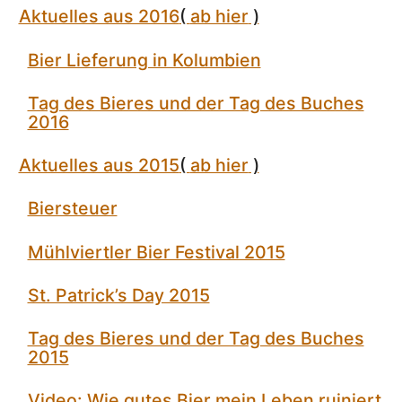
Aktuelles aus 2016
(
ab hier
)
Bier Lieferung in Kolumbien
Tag des Bieres und der Tag des Buches
2016
Aktuelles aus 2015
(
ab hier
)
Biersteuer
Mühlviertler Bier Festival 2015
St. Patrick’s Day 2015
Tag des Bieres und der Tag des Buches
2015
Video: Wie gutes Bier mein Leben ruiniert