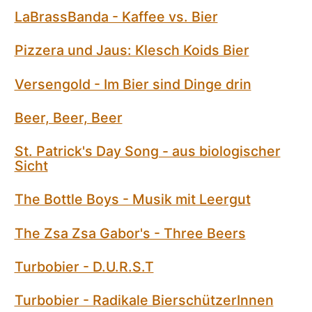
LaBrassBanda - Kaffee vs. Bier
Pizzera und Jaus: Klesch Koids Bier
Versengold - Im Bier sind Dinge drin
Beer, Beer, Beer
St. Patrick's Day Song - aus biologischer
Sicht
The Bottle Boys - Musik mit Leergut
The Zsa Zsa Gabor's - Three Beers
Turbobier - D.U.R.S.T
Turbobier - Radikale BierschützerInnen