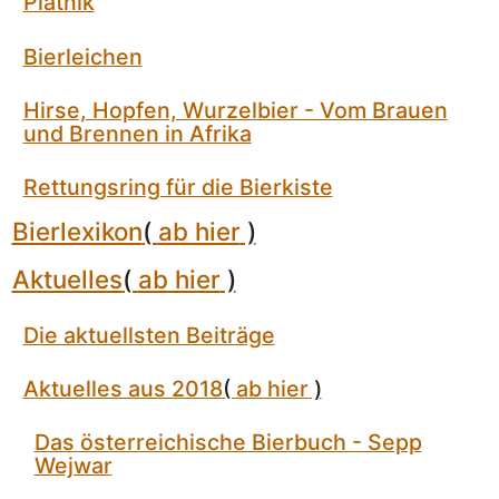
Piatnik
Bierleichen
Hirse, Hopfen, Wurzelbier - Vom Brauen
und Brennen in Afrika
Rettungsring für die Bierkiste
Bierlexikon
(
ab hier
)
Aktuelles
(
ab hier
)
Die aktuellsten Beiträge
Aktuelles aus 2018
(
ab hier
)
Das österreichische Bierbuch - Sepp
Wejwar