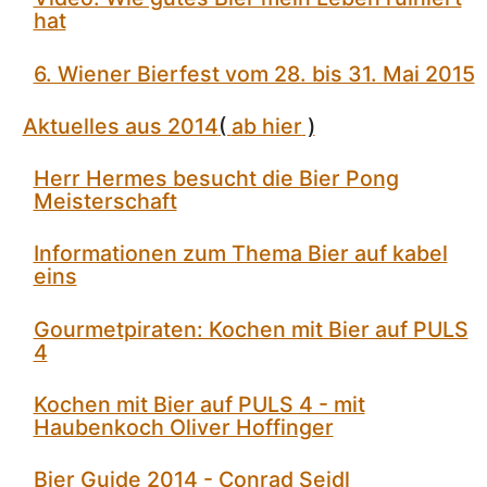
hat
6. Wiener Bierfest vom 28. bis 31. Mai 2015
Aktuelles aus 2014
(
ab hier
)
Herr Hermes besucht die Bier Pong
Meisterschaft
Informationen zum Thema Bier auf kabel
eins
Gourmetpiraten: Kochen mit Bier auf PULS
4
Kochen mit Bier auf PULS 4 - mit
Haubenkoch Oliver Hoffinger
Bier Guide 2014 - Conrad Seidl