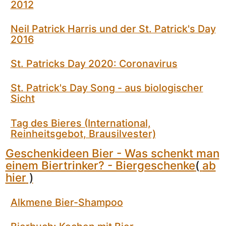
2012
Neil Patrick Harris und der St. Patrick's Day
2016
St. Patricks Day 2020: Coronavirus
St. Patrick's Day Song - aus biologischer
Sicht
Tag des Bieres (International,
Reinheitsgebot, Brausilvester)
Geschenkideen Bier - Was schenkt man
einem Biertrinker? - Biergeschenke
(
ab
hier
)
Alkmene Bier-Shampoo