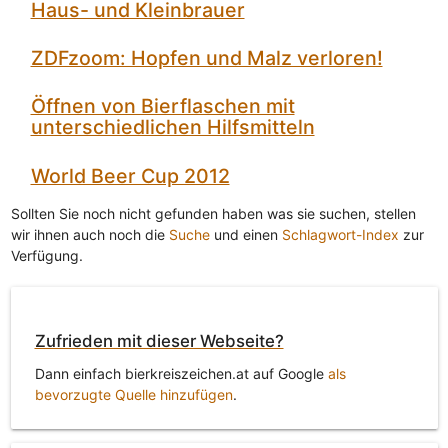
Haus- und Kleinbrauer
ZDFzoom: Hopfen und Malz verloren!
Öffnen von Bierflaschen mit
unterschiedlichen Hilfsmitteln
World Beer Cup 2012
Sollten Sie noch nicht gefunden haben was sie suchen, stellen
wir ihnen auch noch die
Suche
und einen
Schlagwort-Index
zur
Verfügung.
Zufrieden mit dieser Webseite?
Dann einfach bierkreiszeichen.at auf Google
als
bevorzugte Quelle hinzufügen
.