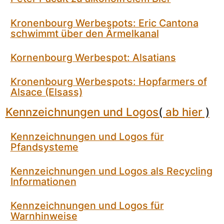
Kronenbourg Werbespots: Eric Cantona
schwimmt über den Ärmelkanal
Kornenbourg Werbespot: Alsatians
Kronenbourg Werbespots: Hopfarmers of
Alsace (Elsass)
Kennzeichnungen und Logos
(
ab hier
)
Kennzeichnungen und Logos für
Pfandsysteme
Kennzeichnungen und Logos als Recycling
Informationen
Kennzeichnungen und Logos für
Warnhinweise