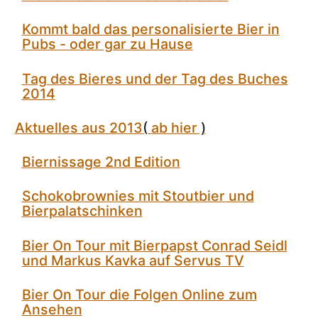
Kommt bald das personalisierte Bier in
Pubs - oder gar zu Hause
Tag des Bieres und der Tag des Buches
2014
Aktuelles aus 2013
(
ab hier
)
Biernissage 2nd Edition
Schokobrownies mit Stoutbier und
Bierpalatschinken
Bier On Tour mit Bierpapst Conrad Seidl
und Markus Kavka auf Servus TV
Bier On Tour die Folgen Online zum
Ansehen