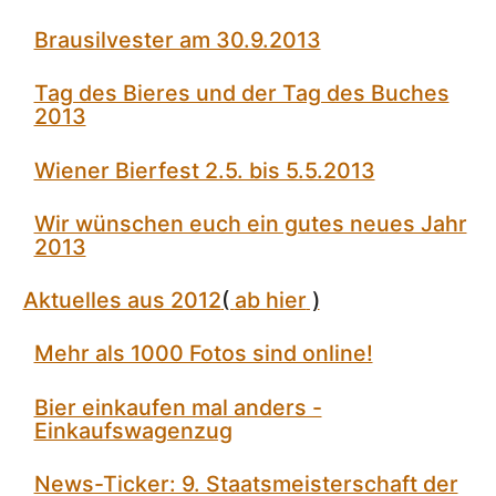
Brausilvester am 30.9.2013
Tag des Bieres und der Tag des Buches
2013
Wiener Bierfest 2.5. bis 5.5.2013
Wir wünschen euch ein gutes neues Jahr
2013
Aktuelles aus 2012
(
ab hier
)
Mehr als 1000 Fotos sind online!
Bier einkaufen mal anders -
Einkaufswagenzug
News-Ticker: 9. Staatsmeisterschaft der