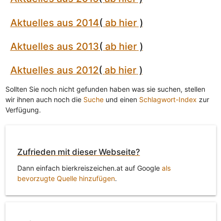
Aktuelles aus 2014
(
ab hier
)
Aktuelles aus 2013
(
ab hier
)
Aktuelles aus 2012
(
ab hier
)
Sollten Sie noch nicht gefunden haben was sie suchen, stellen
wir ihnen auch noch die
Suche
und einen
Schlagwort-Index
zur
Verfügung.
Zufrieden mit dieser Webseite?
Dann einfach bierkreiszeichen.at auf Google
als
bevorzugte Quelle hinzufügen
.