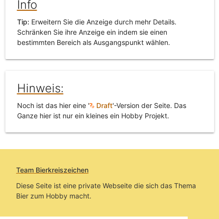
Info
Tip:
Erweitern Sie die Anzeige durch mehr Details.
Schränken Sie ihre Anzeige ein indem sie einen
bestimmten Bereich als Ausgangspunkt wählen.
Hinweis:
Noch ist das hier eine '
Draft
'-Version der Seite. Das
Ganze hier ist nur ein kleines ein Hobby Projekt.
Team Bierkreiszeichen
Diese Seite ist eine private Webseite die sich das Thema
Bier zum Hobby macht.