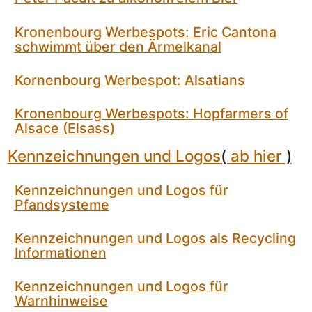
Kronenbourg Werbespots: Eric Cantona
schwimmt über den Ärmelkanal
Kornenbourg Werbespot: Alsatians
Kronenbourg Werbespots: Hopfarmers of
Alsace (Elsass)
Kennzeichnungen und Logos
(
ab hier
)
Kennzeichnungen und Logos für
Pfandsysteme
Kennzeichnungen und Logos als Recycling
Informationen
Kennzeichnungen und Logos für
Warnhinweise