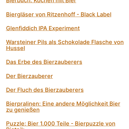
Bierbuch: Kochen mit Bier
Biergläser von Ritzenhoff - Black Label
Glenfiddich IPA Experiment
Warsteiner Pils als Schokolade Flasche von
Hussel
Das Erbe des Bierzauberers
Der Bierzauberer
Der Fluch des Bierzauberers
Bierpralinen: Eine andere Möglichkeit Bier
zu genießen
Puzzle: Bier 1.000 Teile - Bierpuzzle von