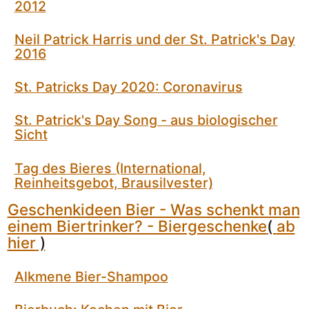
2012
Neil Patrick Harris und der St. Patrick's Day
2016
St. Patricks Day 2020: Coronavirus
St. Patrick's Day Song - aus biologischer
Sicht
Tag des Bieres (International,
Reinheitsgebot, Brausilvester)
Geschenkideen Bier - Was schenkt man
einem Biertrinker? - Biergeschenke
(
ab
hier
)
Alkmene Bier-Shampoo