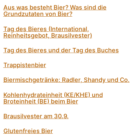
Aus was besteht Bier? Was sind die
Grundzutaten von Bier?
Tag des Bieres (International,
Reinheitsgebot, Brausilvester)
Tag des Bieres und der Tag des Buches
Trappistenbier
Biermischgetränke: Radler, Shandy und Co.
Kohlenhydrateinheit (KE/KHE) und
Broteinheit (BE) beim Bier
Brausilvester am 30.9.
Glutenfreies Bier