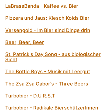
LaBrassBanda - Kaffee vs. Bier
Pizzera und Jaus: Klesch Koids Bier
Versengold - Im Bier sind Dinge drin
Beer, Beer, Beer
St. Patrick's Day Song - aus biologischer
Sicht
The Bottle Boys - Musik mit Leergut
The Zsa Zsa Gabor's - Three Beers
Turbobier - D.U.R.S.T
Turbobier - Radikale BierschützerInnen