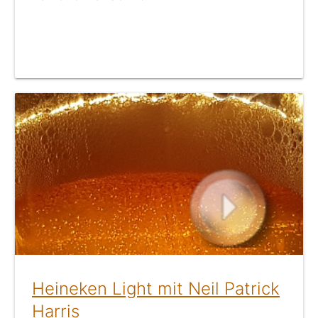
Heineken Light mit Neil Patrick
Harris