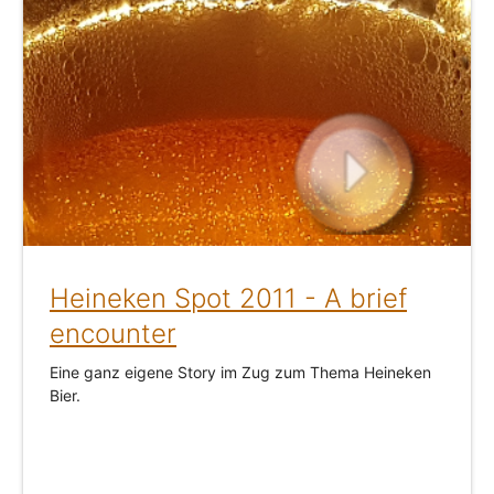
Heineken Spot 2011 - A brief
encounter
Eine ganz eigene Story im Zug zum Thema Heineken
Bier.