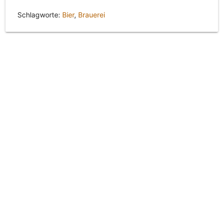
Schlagworte:
Bier
,
Brauerei