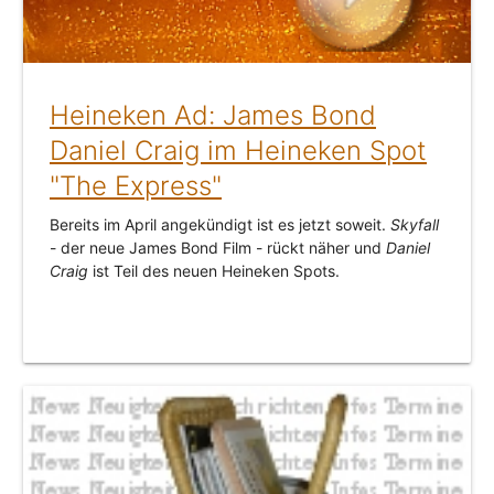
Heineken Ad: James Bond
Daniel Craig im Heineken Spot
"The Express"
Bereits im April angekündigt ist es jetzt soweit.
Skyfall
- der neue James Bond Film - rückt näher und
Daniel
Craig
ist Teil des neuen Heineken Spots.