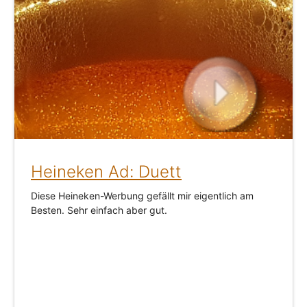
Heineken Ad: Duett
Diese Heineken-Werbung gefällt mir eigentlich am
Besten. Sehr einfach aber gut.