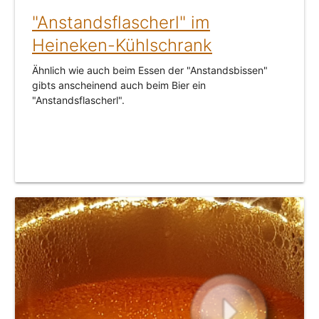
"Anstandsflascherl" im
Heineken-Kühlschrank
Ähnlich wie auch beim Essen der "Anstandsbissen"
gibts anscheinend auch beim Bier ein
"Anstandsflascherl".