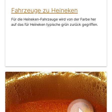
Fahrzeuge zu Heineken
Für die Heineken-Fahrzeuge wird von der Farbe her
auf das für Heineken typische grün zurück gegriffen.