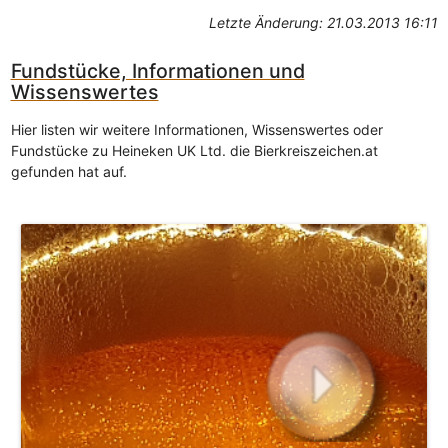
Letzte Änderung: 21.03.2013 16:11
Fundstücke, Informationen und
Wissenswertes
Hier listen wir weitere Informationen, Wissenswertes oder
Fundstücke zu Heineken UK Ltd. die Bierkreiszeichen.at
gefunden hat auf.