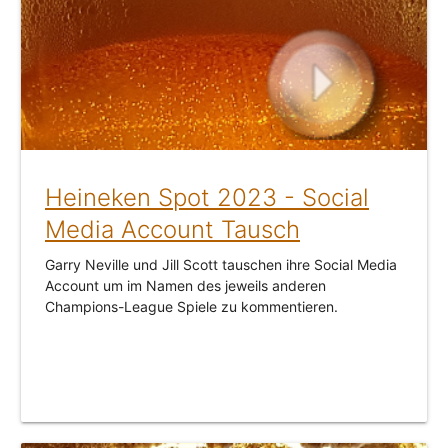
Heineken Spot 2023 - Social
Media Account Tausch
Garry Neville und Jill Scott tauschen ihre Social Media
Account um im Namen des jeweils anderen
Champions-League Spiele zu kommentieren.