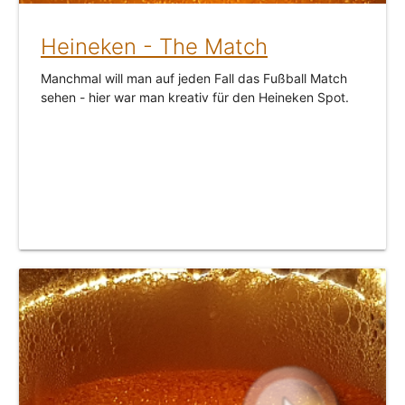
Heineken - The Match
Manchmal will man auf jeden Fall das Fußball Match
sehen - hier war man kreativ für den Heineken Spot.