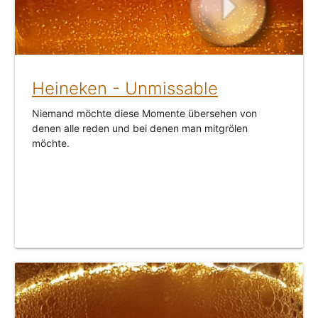
Heineken - Unmissable
Niemand möchte diese Momente übersehen von
denen alle reden und bei denen man mitgrölen
möchte.