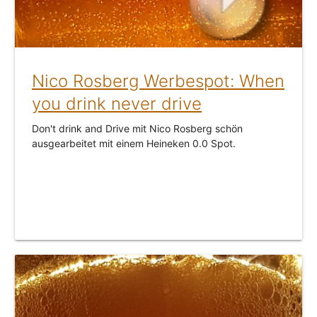
Nico Rosberg Werbespot: When
you drink never drive
Don't drink and Drive mit Nico Rosberg schön
ausgearbeitet mit einem Heineken 0.0 Spot.