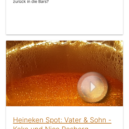
zurück in die Bars?
Heineken Spot: Vater & Sohn -