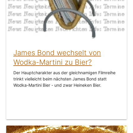
James Bond wechselt von
Wodka-Martini zu Bier?
Der Hauptcharakter aus der gleichnamigen Filmreihe
trinkt vielleicht beim nächsten James Bond statt
Wodka-Martini Bier - und zwar Heineken Bier.