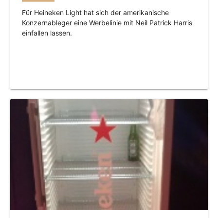
Für Heineken Light hat sich der amerikanische
Konzernableger eine Werbelinie mit Neil Patrick Harris
einfallen lassen.