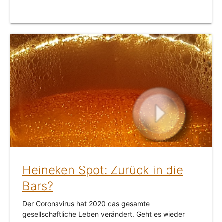
Heineken Spot: Zurück in die
Bars?
Der Coronavirus hat 2020 das gesamte
gesellschaftliche Leben verändert. Geht es wieder