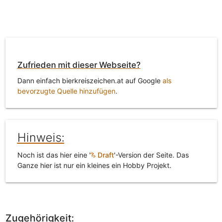
Zufrieden mit dieser Webseite?
Dann einfach bierkreiszeichen.at auf Google
als
bevorzugte Quelle hinzufügen
.
Hinweis:
Noch ist das hier eine '
Draft
'-Version der Seite. Das
Ganze hier ist nur ein kleines ein Hobby Projekt.
Zugehörigkeit: