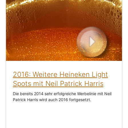
2016: Weitere Heineken Light
Spots mit Neil Patrick Harris
Die bereits 2014 sehr erfolgreiche Werbelinie mit Neil
Patrick Harris wird auch 2016 fortgesetzt.