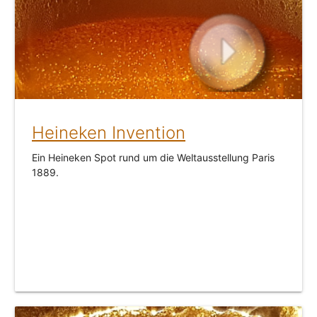
Heineken Invention
Ein Heineken Spot rund um die Weltausstellung Paris
1889.