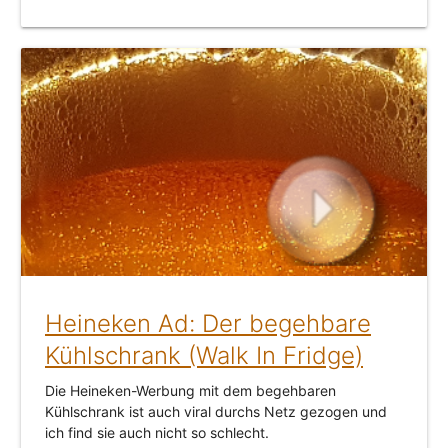
Heineken Ad: Der begehbare
Kühlschrank (Walk In Fridge)
Die Heineken-Werbung mit dem begehbaren
Kühlschrank ist auch viral durchs Netz gezogen und
ich find sie auch nicht so schlecht.