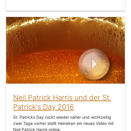
Neil Patrick Harris und der St.
Patrick's Day 2016
St. Patricks Day rückt wieder näher und rechtzeitig
zwei Tage vorher stellt Heineken ein neues Video mit
Neil Patrick Harris online.