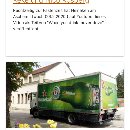
Keke und Nico Rosberg
Rechtzeitig zur Fastenzeit hat Heineken am
Aschermittwoch (26.2.2020 ) auf Youtube dieses
Video als Teil von "When you drink, never drive"
veröffentlicht.