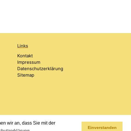
Links
Kontakt
Impressum
Datenschutzerklärung
Sitemap
n wir an, dass Sie mit der
Einverstanden
hutzerklärung
.