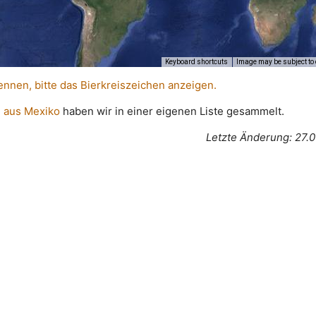
Keyboard shortcuts
Image may be subject to 
ennen, bitte das Bierkreiszeichen anzeigen.
 aus Mexiko
haben wir in einer eigenen Liste gesammelt.
Letzte Änderung: 27.0