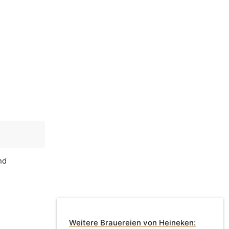
nd
Weitere Brauereien von Heineken: