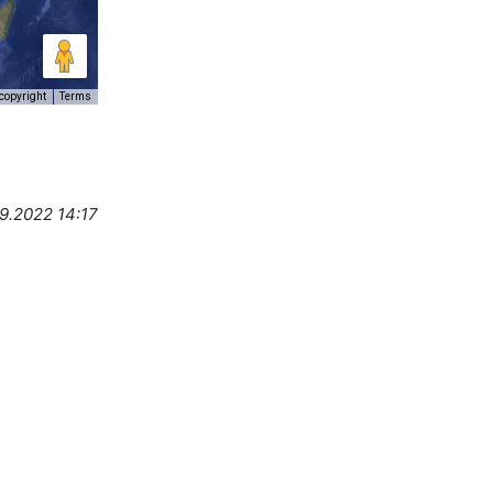
copyright
Terms
9.2022 14:17