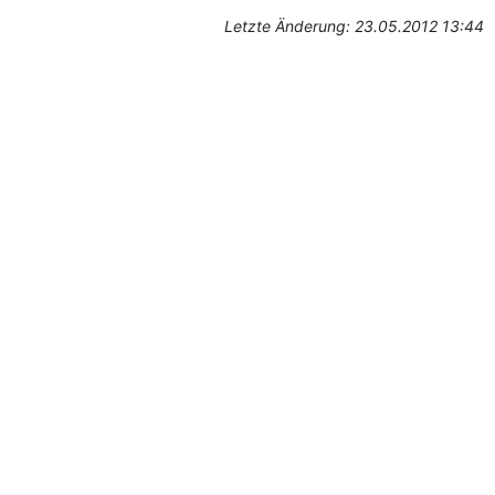
Letzte Änderung: 23.05.2012 13:44