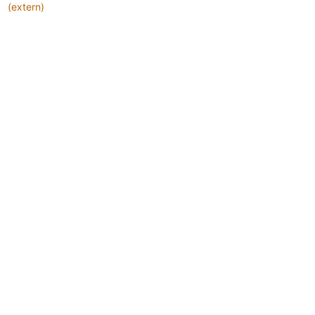
(extern)