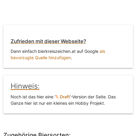
Zufrieden mit dieser Webseite?
Dann einfach bierkreiszeichen.at auf Google
als
bevorzugte Quelle hinzufügen
.
Hinweis:
Noch ist das hier eine '
Draft
'-Version der Seite. Das
Ganze hier ist nur ein kleines ein Hobby Projekt.
Zugehörige Biersorten: