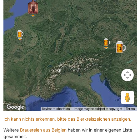
3
Keyboard shortcuts
Image may be subject to copyright
Terms
Ich kann nichts erkennen, bitte das Bierkreiszeichen anzeigen.
Weitere
Brauereien aus Belgien
haben wir in einer eigenen Liste
gesammelt.