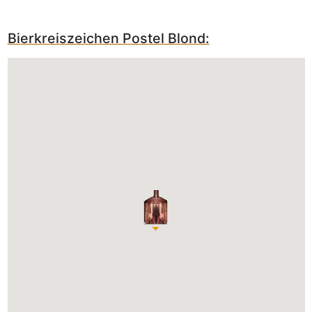
Bierkreiszeichen Postel Blond: