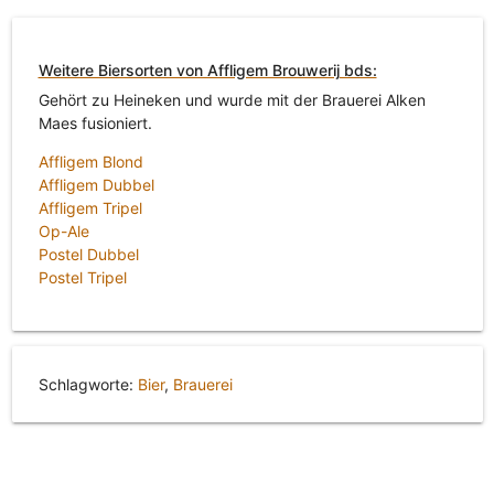
Weitere Biersorten von Affligem Brouwerij bds:
Gehört zu Heineken und wurde mit der Brauerei Alken
Maes fusioniert.
Affligem Blond
Affligem Dubbel
Affligem Tripel
Op-Ale
Postel Dubbel
Postel Tripel
Schlagworte:
Bier
,
Brauerei