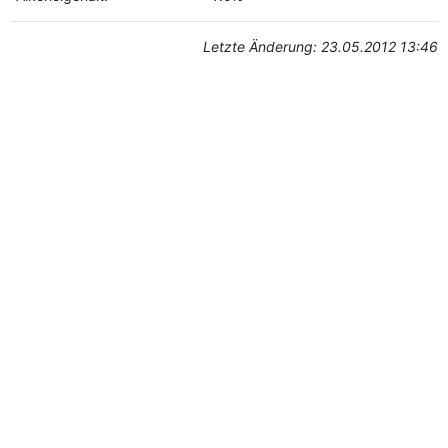
Letzte Änderung: 23.05.2012 13:46