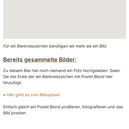
Für ein Bierkreiszeichen benötigen wir mehr als ein Bild.
Bereits gesammelte Bilder:
Zu diesem Bier hat noch niemand ein Foto hochgeladen. Seien
Sie der Erste der ein Bierkreiszeichen mit
Postel Blond
hier
hinzufügt.
»
Hier geht es zum Bildupload
Einfach gleich ein Postel Blond
proBieren
, fotografieren und das
Bild prosten
.