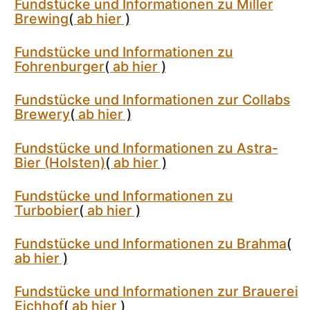
Fundstücke und Informationen zu Miller
Brewing
(
ab hier
)
Fundstücke und Informationen zu
Fohrenburger
(
ab hier
)
Fundstücke und Informationen zur Collabs
Brewery
(
ab hier
)
Fundstücke und Informationen zu Astra-
Bier (Holsten)
(
ab hier
)
Fundstücke und Informationen zu
Turbobier
(
ab hier
)
Fundstücke und Informationen zu Brahma
(
ab hier
)
Fundstücke und Informationen zur Brauerei
Eichhof
(
ab hier
)