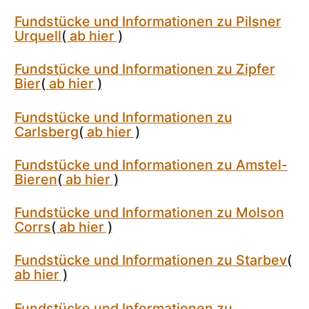
Fundstücke und Informationen zu Pilsner
Urquell
(
ab hier
)
Fundstücke und Informationen zu Zipfer
Bier
(
ab hier
)
Fundstücke und Informationen zu
Carlsberg
(
ab hier
)
Fundstücke und Informationen zu Amstel-
Bieren
(
ab hier
)
Fundstücke und Informationen zu Molson
Corrs
(
ab hier
)
Fundstücke und Informationen zu Starbev
(
ab hier
)
Fundstücke und Informationen zu