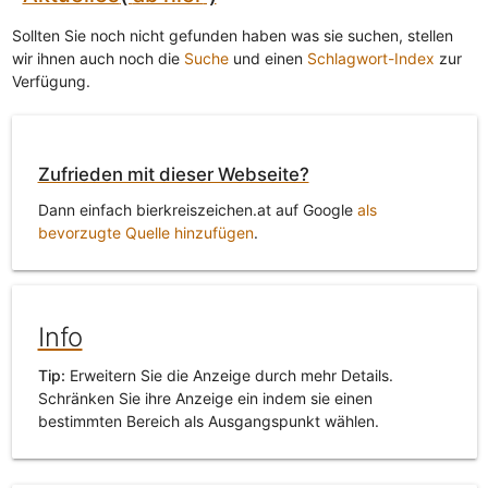
Sollten Sie noch nicht gefunden haben was sie suchen, stellen
wir ihnen auch noch die
Suche
und einen
Schlagwort-Index
zur
Verfügung.
Zufrieden mit dieser Webseite?
Dann einfach bierkreiszeichen.at auf Google
als
bevorzugte Quelle hinzufügen
.
Info
Tip:
Erweitern Sie die Anzeige durch mehr Details.
Schränken Sie ihre Anzeige ein indem sie einen
bestimmten Bereich als Ausgangspunkt wählen.