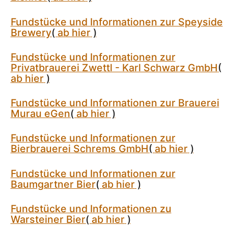
Fundstücke und Informationen zur Speyside
Brewery
(
ab hier
)
Fundstücke und Informationen zur
Privatbrauerei Zwettl - Karl Schwarz GmbH
(
ab hier
)
Fundstücke und Informationen zur Brauerei
Murau eGen
(
ab hier
)
Fundstücke und Informationen zur
Bierbrauerei Schrems GmbH
(
ab hier
)
Fundstücke und Informationen zur
Baumgartner Bier
(
ab hier
)
Fundstücke und Informationen zu
Warsteiner Bier
(
ab hier
)