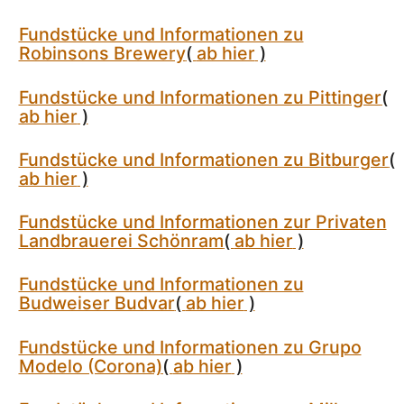
Fundstücke und Informationen zu
Robinsons Brewery
(
ab hier
)
Fundstücke und Informationen zu Pittinger
(
ab hier
)
Fundstücke und Informationen zu Bitburger
(
ab hier
)
Fundstücke und Informationen zur Privaten
Landbrauerei Schönram
(
ab hier
)
Fundstücke und Informationen zu
Budweiser Budvar
(
ab hier
)
Fundstücke und Informationen zu Grupo
Modelo (Corona)
(
ab hier
)