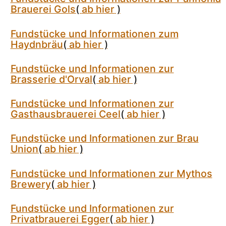
Brauerei Gols
(
ab hier
)
Fundstücke und Informationen zum
Haydnbräu
(
ab hier
)
Fundstücke und Informationen zur
Brasserie d'Orval
(
ab hier
)
Fundstücke und Informationen zur
Gasthausbrauerei Ceel
(
ab hier
)
Fundstücke und Informationen zur Brau
Union
(
ab hier
)
Fundstücke und Informationen zur Mythos
Brewery
(
ab hier
)
Fundstücke und Informationen zur
Privatbrauerei Egger
(
ab hier
)