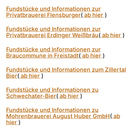
Fundstücke und Informationen zur
Privatbrauerei Flensburger
(
ab hier
)
Fundstücke und Informationen zur
Privatbrauerei Erdinger Weißbräu
(
ab hier
)
Fundstücke und Informationen zur
Braucommune in Freistadt
(
ab hier
)
Fundstücke und Informationen zum Zillertal
Bier
(
ab hier
)
Fundstücke und Informationen zu
Schwechater-Bier
(
ab hier
)
Fundstücke und Informationen zu
Mohrenbrauerei August Huber GmbH
(
ab
hier
)