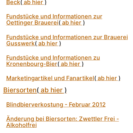
Beck
(
ab hier
)
Fundstücke und Informationen zur
Oettinger Brauerei
(
ab hier
)
Fundstücke und Informationen zur Brauerei
Gusswerk
(
ab hier
)
Fundstücke und Informationen zu
Kronenbourg-Bier
(
ab hier
)
Marketingartikel und Fanartikel
(
ab hier
)
Biersorten
(
ab hier
)
Blindbierverkostung - Februar 2012
Änderung bei Biersorten: Zwettler Frei -
Alkoholfrei