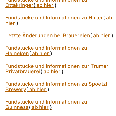
Ottakringer
(
ab hier
)
Fundstücke und Informationen zu Hirter
(
ab
hier
)
Letzte Änderungen bei Brauereien
(
ab hier
)
Fundstücke und Informationen zu
Heineken
(
ab hier
)
Fundstücke und Informationen zur Trumer
Privatbrauerei
(
ab hier
)
Fundstücke und Informationen zu Spoetzl
Brewery
(
ab hier
)
Fundstücke und Informationen zu
Guinness
(
ab hier
)