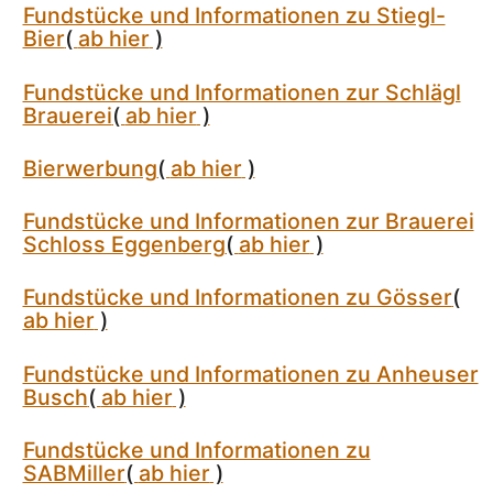
Fundstücke und Informationen zu Stiegl-
Bier
(
ab hier
)
Fundstücke und Informationen zur Schlägl
Brauerei
(
ab hier
)
Bierwerbung
(
ab hier
)
Fundstücke und Informationen zur Brauerei
Schloss Eggenberg
(
ab hier
)
Fundstücke und Informationen zu Gösser
(
ab hier
)
Fundstücke und Informationen zu Anheuser
Busch
(
ab hier
)
Fundstücke und Informationen zu
SABMiller
(
ab hier
)