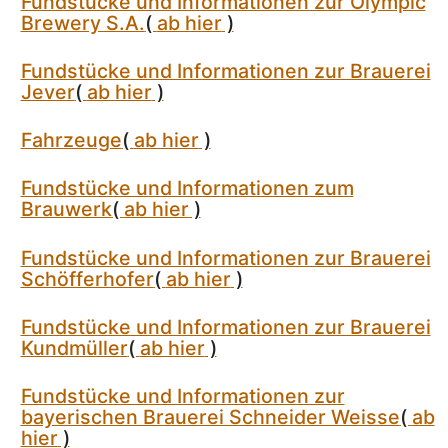
Fundstücke und Informationen zur Olympic
Brewery S.A.
(
ab hier
)
Fundstücke und Informationen zur Brauerei
Jever
(
ab hier
)
Fahrzeuge
(
ab hier
)
Fundstücke und Informationen zum
Brauwerk
(
ab hier
)
Fundstücke und Informationen zur Brauerei
Schöfferhofer
(
ab hier
)
Fundstücke und Informationen zur Brauerei
Kundmüller
(
ab hier
)
Fundstücke und Informationen zur
bayerischen Brauerei Schneider Weisse
(
ab
hier
)