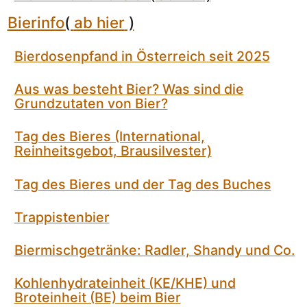
Bierinfo
(
ab hier
)
Bierdosenpfand in Österreich seit 2025
Aus was besteht Bier? Was sind die
Grundzutaten von Bier?
Tag des Bieres (International,
Reinheitsgebot, Brausilvester)
Tag des Bieres und der Tag des Buches
Trappistenbier
Biermischgetränke: Radler, Shandy und Co.
Kohlenhydrateinheit (KE/KHE) und
Broteinheit (BE) beim Bier