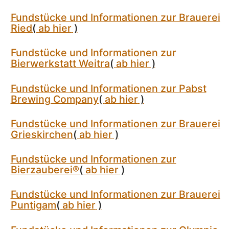
Fundstücke und Informationen zur Brauerei
Ried
(
ab hier
)
Fundstücke und Informationen zur
Bierwerkstatt Weitra
(
ab hier
)
Fundstücke und Informationen zur Pabst
Brewing Company
(
ab hier
)
Fundstücke und Informationen zur Brauerei
Grieskirchen
(
ab hier
)
Fundstücke und Informationen zur
Bierzauberei®
(
ab hier
)
Fundstücke und Informationen zur Brauerei
Puntigam
(
ab hier
)