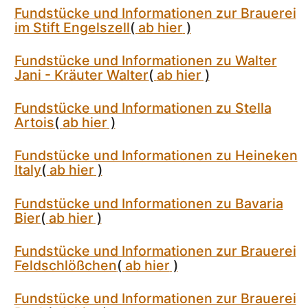
Fundstücke und Informationen zur Brauerei
im Stift Engelszell
(
ab hier
)
Fundstücke und Informationen zu Walter
Jani - Kräuter Walter
(
ab hier
)
Fundstücke und Informationen zu Stella
Artois
(
ab hier
)
Fundstücke und Informationen zu Heineken
Italy
(
ab hier
)
Fundstücke und Informationen zu Bavaria
Bier
(
ab hier
)
Fundstücke und Informationen zur Brauerei
Feldschlößchen
(
ab hier
)
Fundstücke und Informationen zur Brauerei