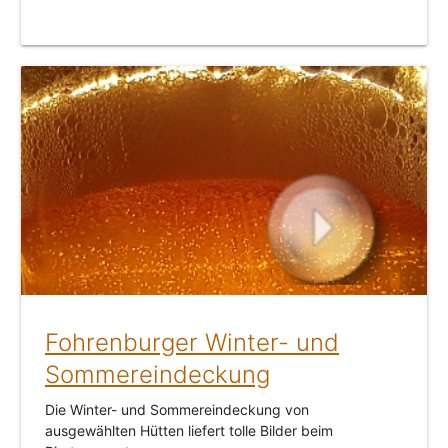
Fohrenburger Winter- und
Sommereindeckung
Die Winter- und Sommereindeckung von
ausgewählten Hütten liefert tolle Bilder beim