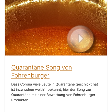
Quarantäne Song von
Fohrenburger
Dass Corona viele Leute in Quarantäne geschickt hat
ist inzwischen weithin bekannt, hier der Song zur
Quarantäne mit einer Bewerbung von Fohrenburger
Produkten.