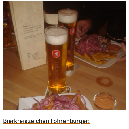
Bierkreiszeichen Fohrenburger: