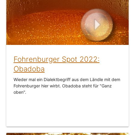
Fohrenburger Spot 2022:
Obadoba
Wieder mal ein Dialektbegriff aus dem Ländle mit dem
Fohrenburger hier wirbt. Obadoba steht für "Ganz
oben".