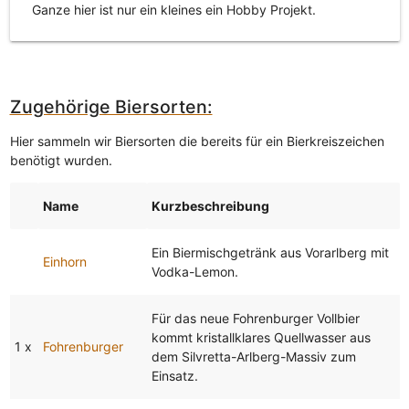
Ganze hier ist nur ein kleines ein Hobby Projekt.
Zugehörige Biersorten:
Hier sammeln wir Biersorten die bereits für ein Bierkreiszeichen
benötigt wurden.
Name
Kurzbeschreibung
Ein Biermischgetränk aus Vorarlberg mit
Einhorn
Vodka-Lemon.
Für das neue Fohrenburger Vollbier
kommt kristallklares Quellwasser aus
1 x
Fohrenburger
dem Silvretta-Arlberg-Massiv zum
Einsatz.