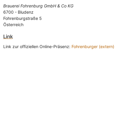
Brauerei Fohrenburg GmbH & Co KG
6700
-
Bludenz
Fohrenburgstraße 5
Österreich
Link
Link zur offiziellen Online-Präsenz:
Fohrenburger (extern)