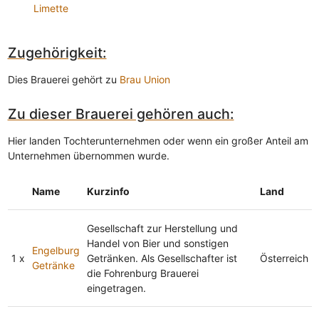
Limette
Zugehörigkeit:
Dies Brauerei gehört zu
Brau Union
Zu dieser Brauerei gehören auch:
Hier landen Tochterunternehmen oder wenn ein großer Anteil am
Unternehmen übernommen wurde.
Name
Kurzinfo
Land
Gesellschaft zur Herstellung und
Handel von Bier und sonstigen
Engelburg
1 x
Getränken. Als Gesellschafter ist
Österreich
Getränke
die Fohrenburg Brauerei
eingetragen.