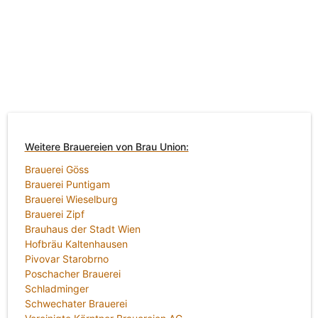
Weitere Brauereien von Brau Union:
Brauerei Göss
Brauerei Puntigam
Brauerei Wieselburg
Brauerei Zipf
Brauhaus der Stadt Wien
Hofbräu Kaltenhausen
Pivovar Starobrno
Poschacher Brauerei
Schladminger
Schwechater Brauerei