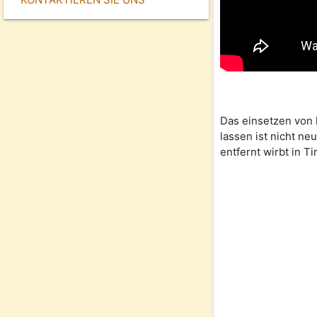
Das einsetzen von
lassen ist nicht n
entfernt wirbt in Ti