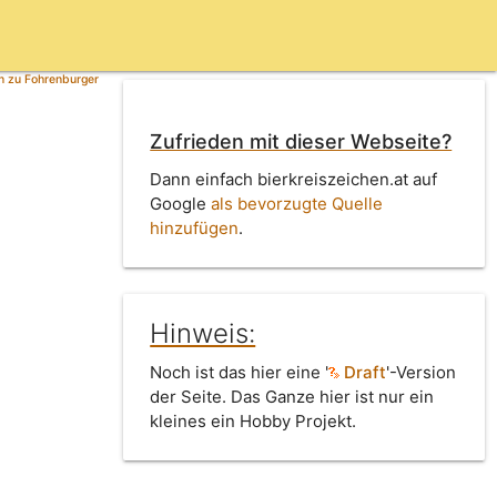
n zu Fohrenburger
Zufrieden mit dieser Webseite?
Dann einfach bierkreiszeichen.at auf
Google
als bevorzugte Quelle
hinzufügen
.
Hinweis:
Noch ist das hier eine '
Draft
'-Version
der Seite. Das Ganze hier ist nur ein
kleines ein Hobby Projekt.