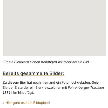
Für ein Bierkreiszeichen benötigen wir mehr als ein Bild.
Bereits gesammelte Bilder:
Zu diesem Bier hat noch niemand ein Foto hochgeladen. Seien
Sie der Erste der ein Bierkreiszeichen mit
Fohrenburger Tradition
1881
hier hinzufügt.
»
Hier geht es zum Bildupload