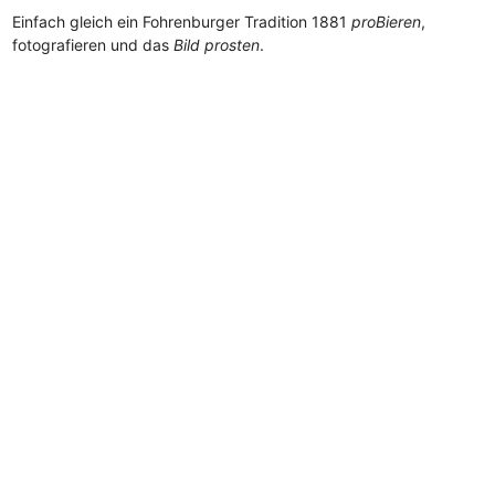
Einfach gleich ein Fohrenburger Tradition 1881
proBieren
,
fotografieren und das
Bild prosten
.