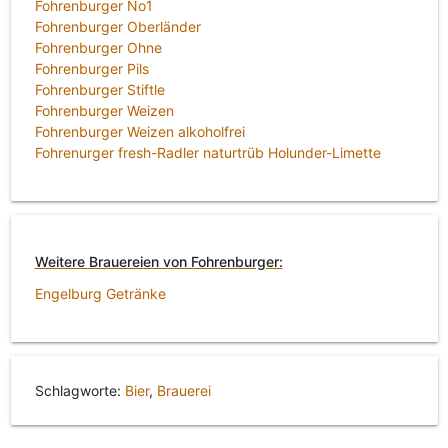
Fohrenburger No1
Fohrenburger Oberländer
Fohrenburger Ohne
Fohrenburger Pils
Fohrenburger Stiftle
Fohrenburger Weizen
Fohrenburger Weizen alkoholfrei
Fohrenurger fresh-Radler naturtrüb Holunder-Limette
Weitere Brauereien von Fohrenburger:
Engelburg Getränke
Schlagworte:
Bier
,
Brauerei