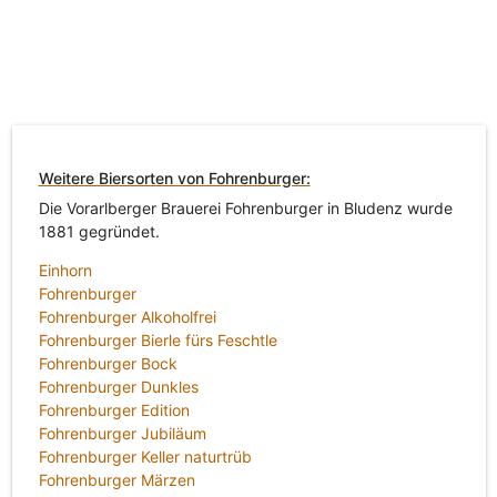
Weitere Biersorten von Fohrenburger:
Die Vorarlberger Brauerei Fohrenburger in Bludenz wurde
1881 gegründet.
Einhorn
Fohrenburger
Fohrenburger Alkoholfrei
Fohrenburger Bierle fürs Feschtle
Fohrenburger Bock
Fohrenburger Dunkles
Fohrenburger Edition
Fohrenburger Jubiläum
Fohrenburger Keller naturtrüb
Fohrenburger Märzen