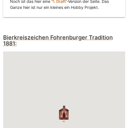
Noch ist das hier eine '
Draft
'-Version der Seite. Das
Ganze hier ist nur ein kleines ein Hobby Projekt.
Bierkreiszeichen Fohrenburger Tradition
1881: