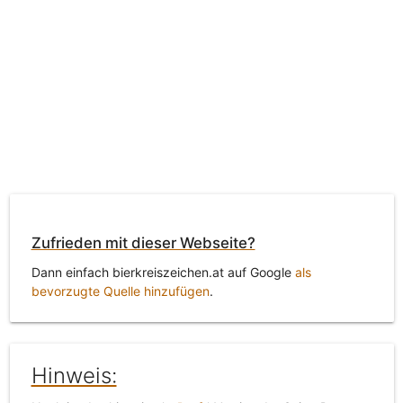
Zufrieden mit dieser Webseite?
Dann einfach bierkreiszeichen.at auf Google
als
bevorzugte Quelle hinzufügen
.
Hinweis: