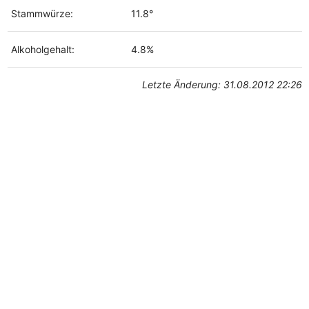
Stammwürze:
11.8°
Alkoholgehalt:
4.8%
Letzte Änderung: 31.08.2012 22:26