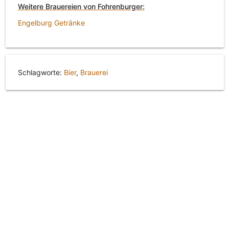
Weitere Brauereien von Fohrenburger:
Engelburg Getränke
Schlagworte:
Bier
,
Brauerei