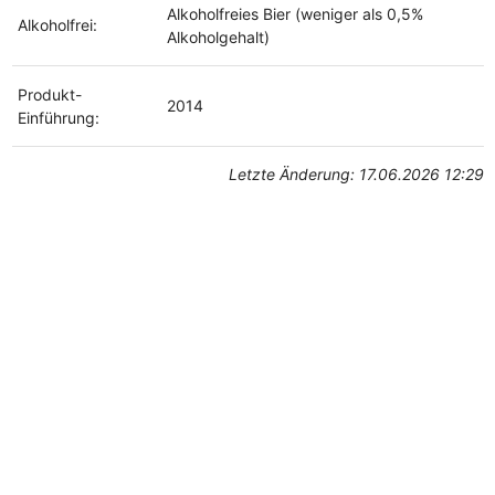
Alkoholfreies Bier (weniger als 0,5%
Alkoholfrei:
Alkoholgehalt)
Produkt-
2014
Einführung:
Letzte Änderung: 17.06.2026 12:29