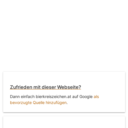
Zufrieden mit dieser Webseite?
Dann einfach bierkreiszeichen.at auf Google
als
bevorzugte Quelle hinzufügen
.