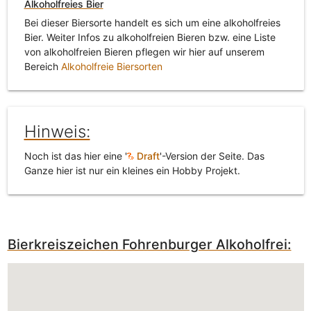
Alkoholfreies Bier
Bei dieser Biersorte handelt es sich um eine alkoholfreies
Bier. Weiter Infos zu alkoholfreien Bieren bzw. eine Liste
von alkoholfreien Bieren pflegen wir hier auf unserem
Bereich
Alkoholfreie Biersorten
Hinweis:
Noch ist das hier eine '
Draft
'-Version der Seite. Das
Ganze hier ist nur ein kleines ein Hobby Projekt.
Bierkreiszeichen Fohrenburger Alkoholfrei: