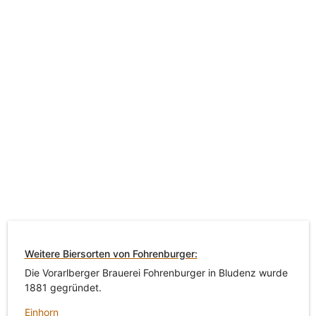
Weitere Biersorten von Fohrenburger:
Die Vorarlberger Brauerei Fohrenburger in Bludenz wurde
1881 gegründet.
Einhorn