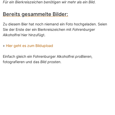
Für ein Bierkreiszeichen benötigen wir mehr als ein Bild.
Bereits gesammelte Bilder:
Zu diesem Bier hat noch niemand ein Foto hochgeladen. Seien
Sie der Erste der ein Bierkreiszeichen mit
Fohrenburger
Alkoholfrei
hier hinzufügt.
»
Hier geht es zum Bildupload
Einfach gleich ein Fohrenburger Alkoholfrei
proBieren
,
fotografieren und das
Bild prosten
.