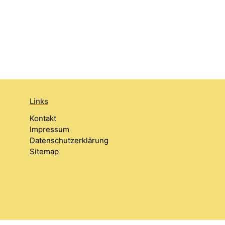
Links
Kontakt
Impressum
Datenschutzerklärung
Sitemap