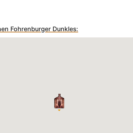
chen Fohrenburger Dunkles: