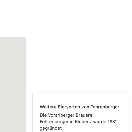
Weitere Biersorten von Fohrenburger:
Die Vorarlberger Brauerei
Fohrenburger in Bludenz wurde 1881
gegründet.