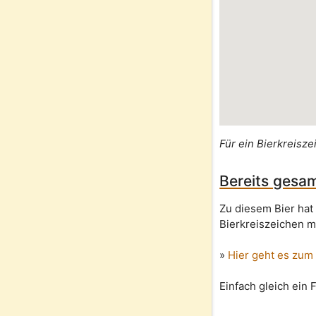
Für ein Bierkreisze
Bereits gesam
Zu diesem Bier hat
Bierkreiszeichen m
»
Hier geht es zum
Einfach gleich ein