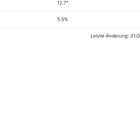
12.7°
5.5%
Letzte Änderung: 31.0