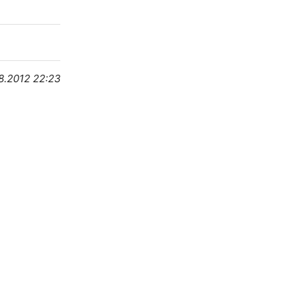
8.2012 22:23