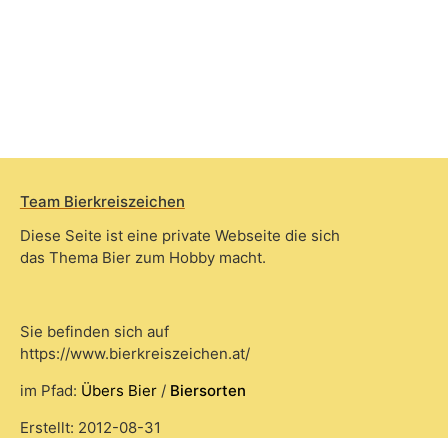
Team Bierkreiszeichen
Diese Seite ist eine private Webseite die sich
das Thema Bier zum Hobby macht.
Sie befinden sich auf
https://www.bierkreiszeichen.at/
im Pfad:
Übers Bier
/
Biersorten
Erstellt: 2012-08-31