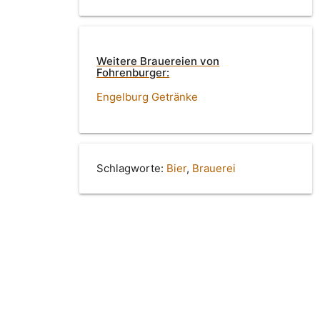
Weitere Brauereien von
Fohrenburger:
Engelburg Getränke
Schlagworte:
Bier
,
Brauerei