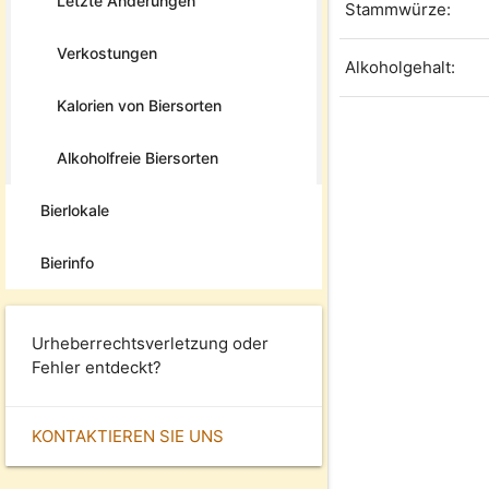
Letzte Änderungen
Stammwürze:
Verkostungen
Alkoholgehalt:
Kalorien von Biersorten
Alkoholfreie Biersorten
Bierlokale
Bierinfo
Urheberrechtsverletzung oder
Fehler entdeckt?
KONTAKTIEREN SIE UNS