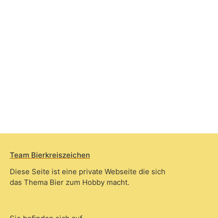
Team Bierkreiszeichen
Diese Seite ist eine private Webseite die sich
das Thema Bier zum Hobby macht.