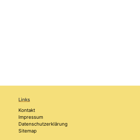
Links
Kontakt
Impressum
Datenschutzerklärung
Sitemap