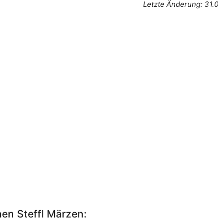
Letzte Änderung: 31.
hen Steffl Märzen: