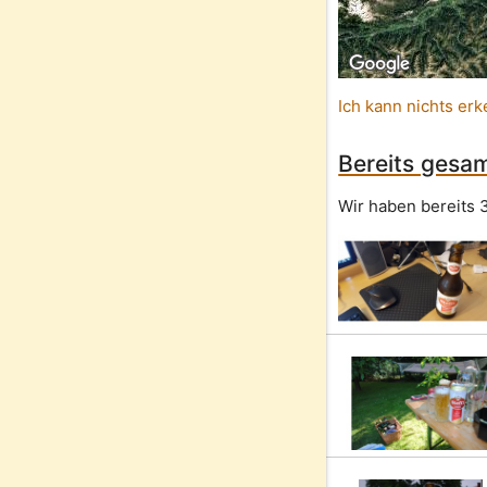
Ich kann nichts erk
Bereits gesam
Wir haben bereits 