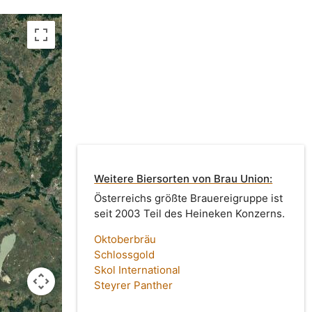
Weitere Biersorten von Brau Union:
Österreichs größte Brauereigruppe ist
seit 2003 Teil des Heineken Konzerns.
Oktoberbräu
Schlossgold
Skol International
Steyrer Panther