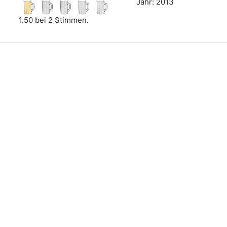
Jahr: 2013
1.50 bei 2 Stimmen.