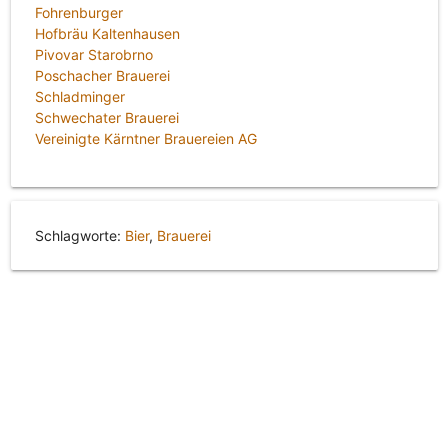
Fohrenburger
Hofbräu Kaltenhausen
Pivovar Starobrno
Poschacher Brauerei
Schladminger
Schwechater Brauerei
Vereinigte Kärntner Brauereien AG
Schlagworte:
Bier
,
Brauerei