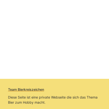
Team Bierkreiszeichen
Diese Seite ist eine private Webseite die sich das Thema
Bier zum Hobby macht.