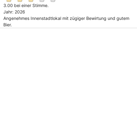
3.00 bei einer Stimme.
Jahr: 2026
Angenehmes Innenstadtlokal mit zügiger Bewirtung und gutem
Bier.