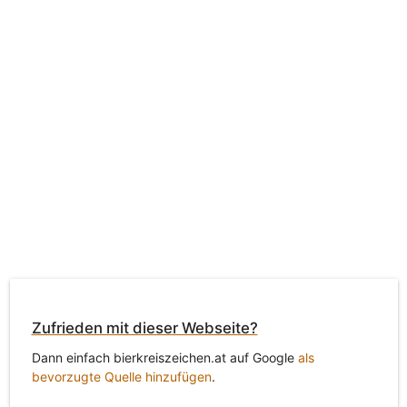
Zufrieden mit dieser Webseite?
Dann einfach bierkreiszeichen.at auf Google
als
bevorzugte Quelle hinzufügen
.