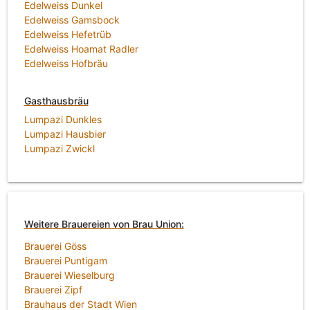
Edelweiss Dunkel
Edelweiss Gamsbock
Edelweiss Hefetrüb
Edelweiss Hoamat Radler
Edelweiss Hofbräu
Gasthausbräu
Lumpazi Dunkles
Lumpazi Hausbier
Lumpazi Zwickl
Weitere Brauereien von Brau Union:
Brauerei Göss
Brauerei Puntigam
Brauerei Wieselburg
Brauerei Zipf
Brauhaus der Stadt Wien