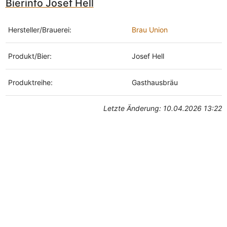
Bierinfo Josef Hell
Hersteller/Brauerei:
Brau Union
Produkt/Bier:
Josef Hell
Produktreihe:
Gasthausbräu
Letzte Änderung: 10.04.2026 13:22