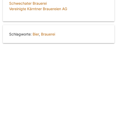
Schwechater Brauerei
Vereinigte Kärntner Brauereien AG
Schlagworte:
Bier
,
Brauerei