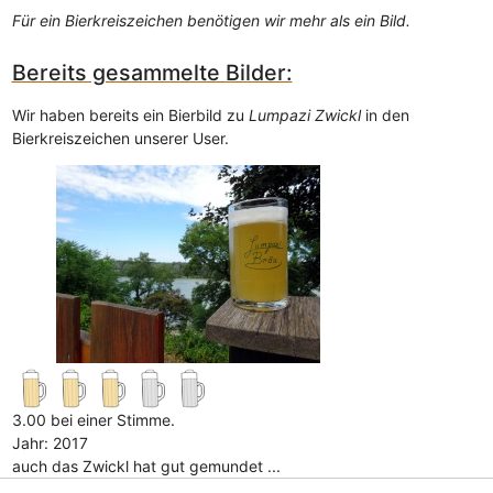
Für ein Bierkreiszeichen benötigen wir mehr als ein Bild.
Bereits gesammelte Bilder:
Wir haben bereits ein Bierbild zu
Lumpazi Zwickl
in den
Bierkreiszeichen unserer User.
3.00 bei einer Stimme.
Jahr: 2017
auch das Zwickl hat gut gemundet ...