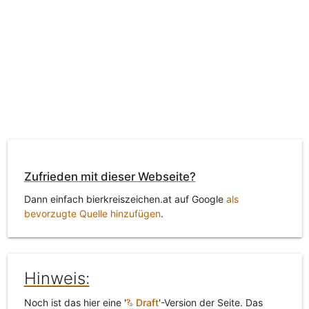
Zufrieden mit dieser Webseite?
Dann einfach bierkreiszeichen.at auf Google
als
bevorzugte Quelle hinzufügen
.
Hinweis:
Noch ist das hier eine '
Draft
'-Version der Seite. Das