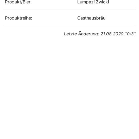
Produkt/Bier:
Lumpazi Zwickl
Produktreihe:
Gasthausbräu
Letzte Änderung: 21.08.2020 10:31