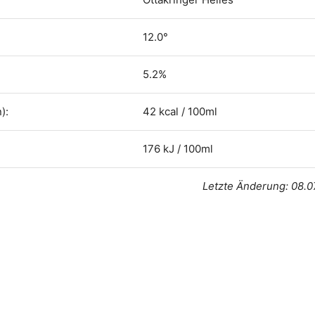
12.0°
5.2%
):
42 kcal / 100ml
176 kJ / 100ml
Letzte Änderung: 08.0