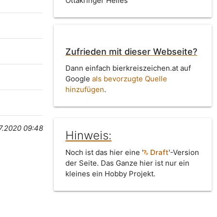
Ottakringer Helles
Zufrieden mit dieser Webseite?
Dann einfach bierkreiszeichen.at auf
Google
als bevorzugte Quelle
hinzufügen
.
7.2020 09:48
Hinweis:
Noch ist das hier eine '
Draft
'-Version
der Seite. Das Ganze hier ist nur ein
kleines ein Hobby Projekt.