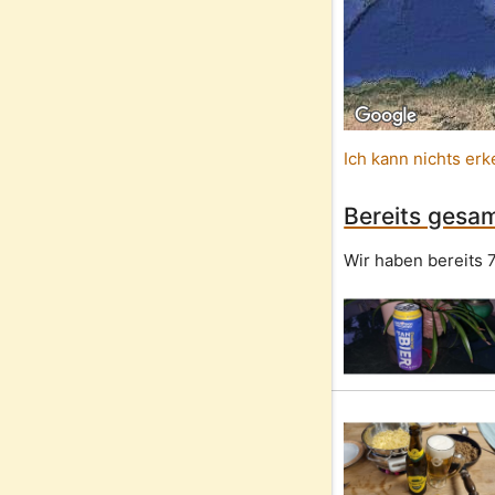
Ich kann nichts erk
Bereits gesam
Wir haben bereits 