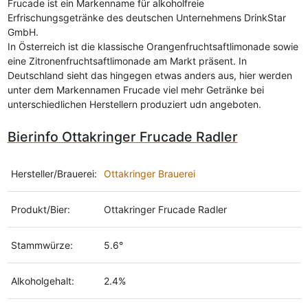
Frucade ist ein Markenname für alkoholfreie
Erfrischungsgetränke des deutschen Unternehmens DrinkStar
GmbH.
In Österreich ist die klassische Orangenfruchtsaftlimonade sowie
eine Zitronenfruchtsaftlimonade am Markt präsent. In
Deutschland sieht das hingegen etwas anders aus, hier werden
unter dem Markennamen Frucade viel mehr Getränke bei
unterschiedlichen Herstellern produziert udn angeboten.
Bierinfo Ottakringer Frucade Radler
Hersteller/Brauerei:
Ottakringer Brauerei
Produkt/Bier:
Ottakringer Frucade Radler
Stammwürze:
5.6°
Alkoholgehalt:
2.4%