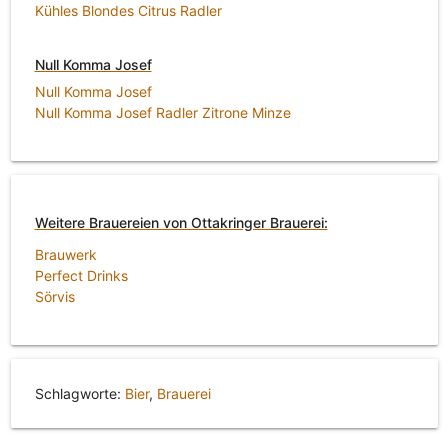
Kühles Blondes Citrus Radler
Null Komma Josef
Null Komma Josef
Null Komma Josef Radler Zitrone Minze
Weitere Brauereien von Ottakringer Brauerei:
Brauwerk
Perfect Drinks
Sörvis
Schlagworte:
Bier
,
Brauerei