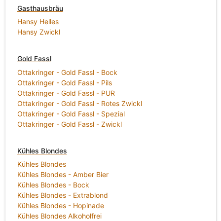
Gasthausbräu
Hansy Helles
Hansy Zwickl
Gold Fassl
Ottakringer - Gold Fassl - Bock
Ottakringer - Gold Fassl - Pils
Ottakringer - Gold Fassl - PUR
Ottakringer - Gold Fassl - Rotes Zwickl
Ottakringer - Gold Fassl - Spezial
Ottakringer - Gold Fassl - Zwickl
Kühles Blondes
Kühles Blondes
Kühles Blondes - Amber Bier
Kühles Blondes - Bock
Kühles Blondes - Extrablond
Kühles Blondes - Hopinade
Kühles Blondes Alkoholfrei