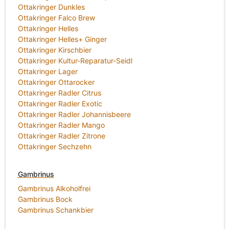
Ottakringer Dunkles
Ottakringer Falco Brew
Ottakringer Helles
Ottakringer Helles+ Ginger
Ottakringer Kirschbier
Ottakringer Kultur-Reparatur-Seidl
Ottakringer Lager
Ottakringer Ottarocker
Ottakringer Radler Citrus
Ottakringer Radler Exotic
Ottakringer Radler Johannisbeere
Ottakringer Radler Mango
Ottakringer Radler Zitrone
Ottakringer Sechzehn
Gambrinus
Gambrinus Alkoholfrei
Gambrinus Bock
Gambrinus Schankbier