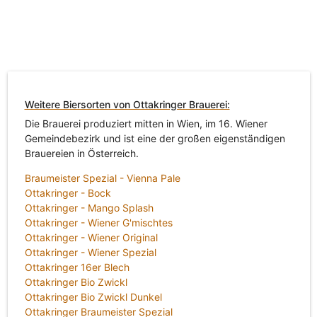
Weitere Biersorten von Ottakringer Brauerei:
Die Brauerei produziert mitten in Wien, im 16. Wiener
Gemeindebezirk und ist eine der großen eigenständigen
Brauereien in Österreich.
Braumeister Spezial - Vienna Pale
Ottakringer - Bock
Ottakringer - Mango Splash
Ottakringer - Wiener G'mischtes
Ottakringer - Wiener Original
Ottakringer - Wiener Spezial
Ottakringer 16er Blech
Ottakringer Bio Zwickl
Ottakringer Bio Zwickl Dunkel
Ottakringer Braumeister Spezial