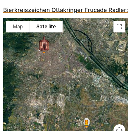
Bierkreiszeichen Ottakringer Frucade Radler:
Map
Satellite