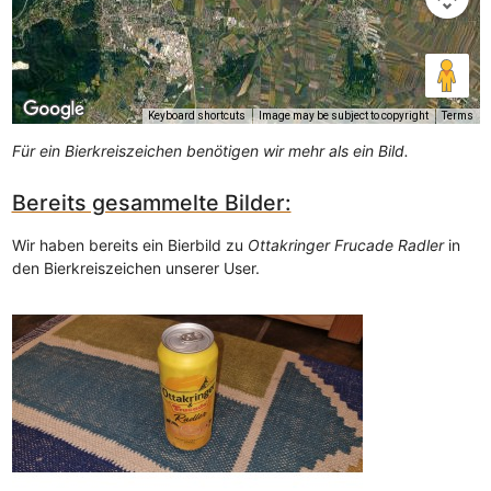
Keyboard shortcuts
Image may be subject to copyright
Terms
Für ein Bierkreiszeichen benötigen wir mehr als ein Bild.
Bereits gesammelte Bilder:
Wir haben bereits ein Bierbild zu
Ottakringer Frucade Radler
in
den Bierkreiszeichen unserer User.