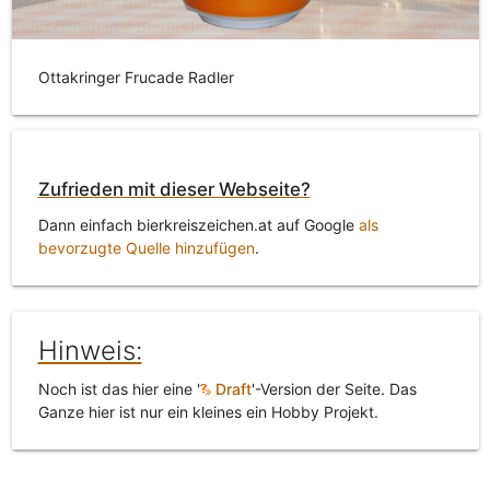
Ottakringer Frucade Radler
Zufrieden mit dieser Webseite?
Dann einfach bierkreiszeichen.at auf Google
als
bevorzugte Quelle hinzufügen
.
Hinweis:
Noch ist das hier eine '
Draft
'-Version der Seite. Das
Ganze hier ist nur ein kleines ein Hobby Projekt.