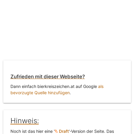
Zufrieden mit dieser Webseite?
Dann einfach bierkreiszeichen.at auf Google
als
bevorzugte Quelle hinzufügen
.
Hinweis:
Noch ist das hier eine '
Draft
'-Version der Seite. Das