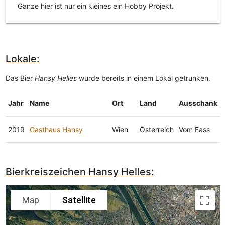
Ganze hier ist nur ein kleines ein Hobby Projekt.
Lokale:
Das Bier
Hansy Helles
wurde bereits in einem Lokal getrunken.
Jahr
Name
Ort
Land
Ausschank
2019
Gasthaus Hansy
Wien
Österreich
Vom Fass
Bierkreiszeichen Hansy Helles:
Map
Satellite