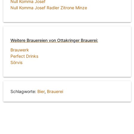
Null Komma Josef
Null Komma Josef Radler Zitrone Minze
Weitere Brauereien von Ottakringer Brauerei:
Brauwerk
Perfect Drinks
Sörvis
Schlagworte:
Bier
,
Brauerei