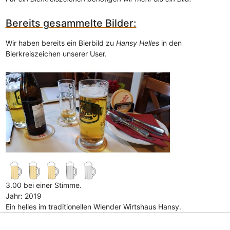
Bereits gesammelte Bilder:
Wir haben bereits ein Bierbild zu
Hansy Helles
in den
Bierkreiszeichen unserer User.
3.00 bei einer Stimme.
Jahr: 2019
Ein helles im traditionellen Wiender Wirtshaus Hansy.