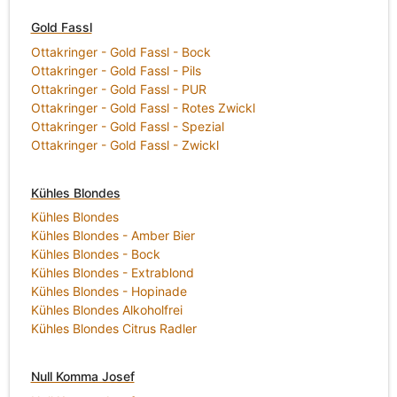
Gold Fassl
Ottakringer - Gold Fassl - Bock
Ottakringer - Gold Fassl - Pils
Ottakringer - Gold Fassl - PUR
Ottakringer - Gold Fassl - Rotes Zwickl
Ottakringer - Gold Fassl - Spezial
Ottakringer - Gold Fassl - Zwickl
Kühles Blondes
Kühles Blondes
Kühles Blondes - Amber Bier
Kühles Blondes - Bock
Kühles Blondes - Extrablond
Kühles Blondes - Hopinade
Kühles Blondes Alkoholfrei
Kühles Blondes Citrus Radler
Null Komma Josef