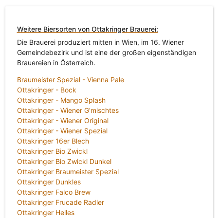
Weitere Biersorten von Ottakringer Brauerei:
Die Brauerei produziert mitten in Wien, im 16. Wiener
Gemeindebezirk und ist eine der großen eigenständigen
Brauereien in Österreich.
Braumeister Spezial - Vienna Pale
Ottakringer - Bock
Ottakringer - Mango Splash
Ottakringer - Wiener G'mischtes
Ottakringer - Wiener Original
Ottakringer - Wiener Spezial
Ottakringer 16er Blech
Ottakringer Bio Zwickl
Ottakringer Bio Zwickl Dunkel
Ottakringer Braumeister Spezial
Ottakringer Dunkles
Ottakringer Falco Brew
Ottakringer Frucade Radler
Ottakringer Helles