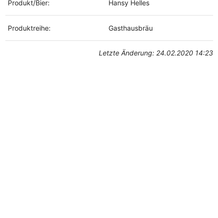
Produkt/Bier:
Hansy Helles
Produktreihe:
Gasthausbräu
Letzte Änderung: 24.02.2020 14:23