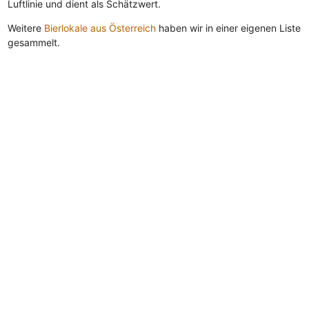
Luftlinie und dient als Schätzwert.
Weitere
Bierlokale aus Österreich
haben wir in einer eigenen Liste
gesammelt.