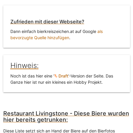
Zufrieden mit dieser Webseite?
Dann einfach bierkreiszeichen.at auf Google
als
bevorzugte Quelle hinzufügen
.
Hinweis:
Noch ist das hier eine '
Draft
'-Version der Seite. Das
Ganze hier ist nur ein kleines ein Hobby Projekt.
Restaurant Livingstone - Diese Biere wurden
hier bereits getrunken:
Diese Liste setzt sich an Hand der Biere auf den Bierfotos