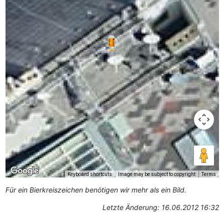
Keyboard shortcuts
Image may be subject to copyright
Terms
Für ein Bierkreiszeichen benötigen wir mehr als ein Bild.
Letzte Änderung: 16.06.2012 16:32