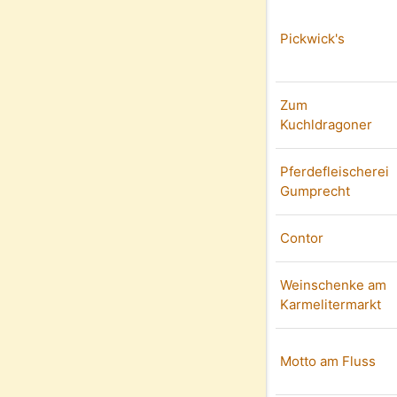
Pickwick's
Zum
Kuchldragoner
Pferdefleischerei
Gumprecht
Contor
Weinschenke am
Karmelitermarkt
Motto am Fluss