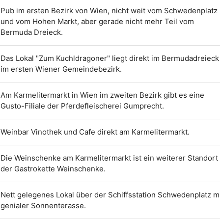
Pub im ersten Bezirk von Wien, nicht weit vom Schwedenplatz
und vom Hohen Markt, aber gerade nicht mehr Teil vom
Bermuda Dreieck.
Das Lokal "Zum Kuchldragoner" liegt direkt im Bermudadreieck
im ersten Wiener Gemeindebezirk.
Am Karmelitermarkt in Wien im zweiten Bezirk gibt es eine
Gusto-Filiale der Pferdefleischerei Gumprecht.
Weinbar Vinothek und Cafe direkt am Karmelitermarkt.
Die Weinschenke am Karmelitermarkt ist ein weiterer Standort
der Gastrokette Weinschenke.
Nett gelegenes Lokal über der Schiffsstation Schwedenplatz m
genialer Sonnenterasse.