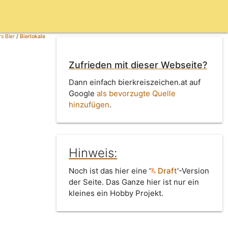
s Bier
/
Bierlokale
Zufrieden mit dieser Webseite?
Dann einfach bierkreiszeichen.at auf
Google
als bevorzugte Quelle
hinzufügen
.
Hinweis:
Noch ist das hier eine '
Draft
'-Version
der Seite. Das Ganze hier ist nur ein
kleines ein Hobby Projekt.