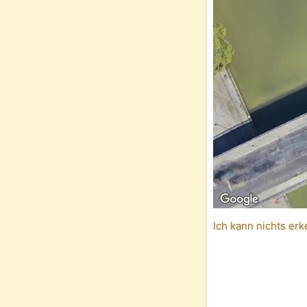
Ich kann nichts erk