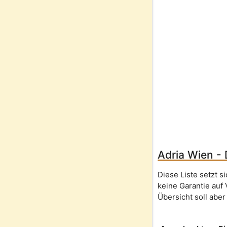
Adria Wien - 
Diese Liste setzt 
keine Garantie auf 
Übersicht soll aber