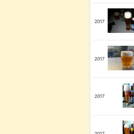
2017
2017
2017
2017