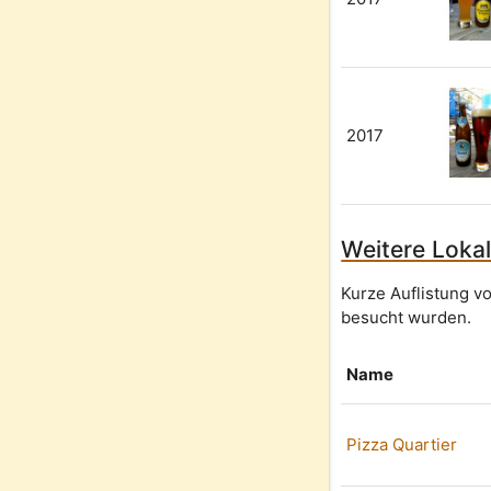
2017
Weitere Lokal
Kurze Auflistung v
besucht wurden.
Name
Pizza Quartier