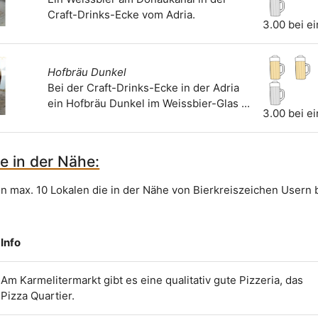
Craft-Drinks-Ecke vom Adria.
3.00 bei e
Hofbräu Dunkel
Bei der Craft-Drinks-Ecke in der Adria
ein Hofbräu Dunkel im Weissbier-Glas ...
3.00 bei e
e in der Nähe:
on max. 10 Lokalen die in der Nähe von Bierkreiszeichen Usern 
Info
Am Karmelitermarkt gibt es eine qualitativ gute Pizzeria, das
Pizza Quartier.