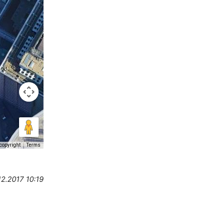
copyright
Terms
12.2017 10:19