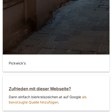
Pickwick's
Zufrieden mit dieser Webseite?
Dann einfach bierkreiszeichen.at auf Google
als
bevorzugte Quelle hinzufügen
.