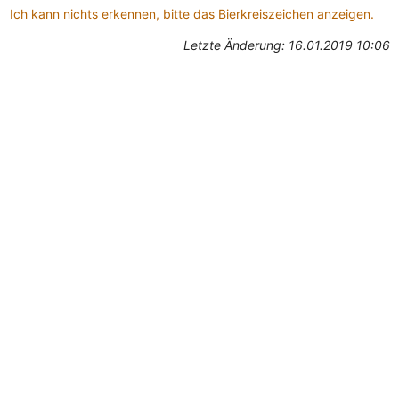
Ich kann nichts erkennen, bitte das Bierkreiszeichen anzeigen.
Letzte Änderung: 16.01.2019 10:06