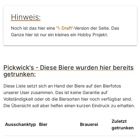
Hinweis:
Noch ist das hier eine '
Draft
'-Version der Seite. Das
Ganze hier ist nur ein kleines ein Hobby Projekt.
Pickwick's - Diese Biere wurden hier bereits
getrunken:
Diese Liste setzt sich an Hand der Biere auf den Bierfotos
unserer User zusammen. Das ist keine Garantie auf
Vollständigkeit oder ob die Biersorten hier noch verfügbar sind.
Die Übersicht soll aber helfen einen kurzen Eindruck zu erhalten.
Zuletzt
Ausschanktyp
Bier
Brauerei
getrunken