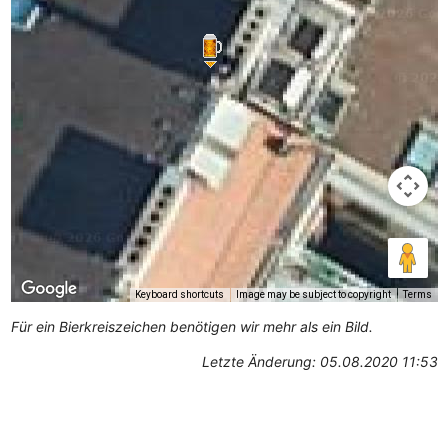
Keyboard shortcuts
Image may be subject to copyright
Terms
Für ein Bierkreiszeichen benötigen wir mehr als ein Bild.
Letzte Änderung: 05.08.2020 11:53