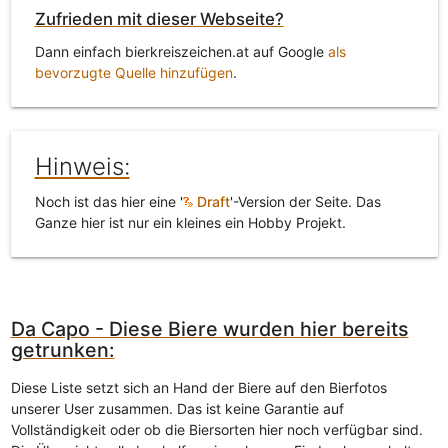
Zufrieden mit dieser Webseite?
Dann einfach bierkreiszeichen.at auf Google
als
bevorzugte Quelle hinzufügen
.
Hinweis:
Noch ist das hier eine '
Draft
'-Version der Seite. Das
Ganze hier ist nur ein kleines ein Hobby Projekt.
Da Capo - Diese Biere wurden hier bereits
getrunken:
Diese Liste setzt sich an Hand der Biere auf den Bierfotos
unserer User zusammen. Das ist keine Garantie auf
Vollständigkeit oder ob die Biersorten hier noch verfügbar sind.