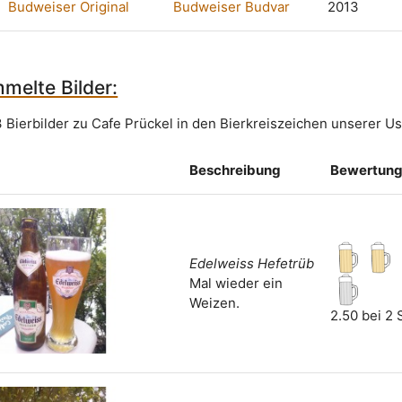
Budweiser Original
Budweiser Budvar
2013
melte Bilder:
 Bierbilder zu Cafe Prückel in den Bierkreiszeichen unserer Us
Beschreibung
Bewertun
Edelweiss Hefetrüb
Mal wieder ein
Weizen.
2.50 bei 2