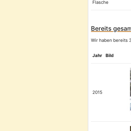
Flasche
Bereits gesam
Wir haben bereits 3
Jahr
Bild
2015