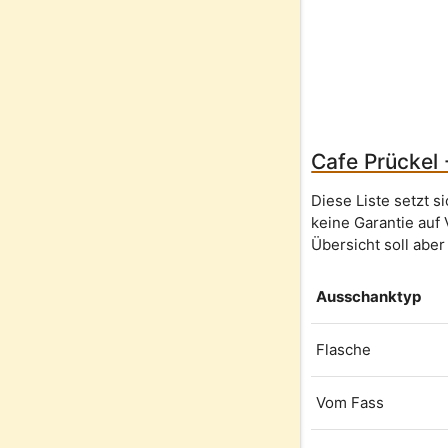
Cafe Prückel 
Diese Liste setzt 
keine Garantie auf 
Übersicht soll aber
Ausschanktyp
Flasche
Vom Fass