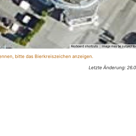
Keyboard shortcuts
Image may be subject to 
ennen, bitte das Bierkreiszeichen anzeigen.
Letzte Änderung: 26.0