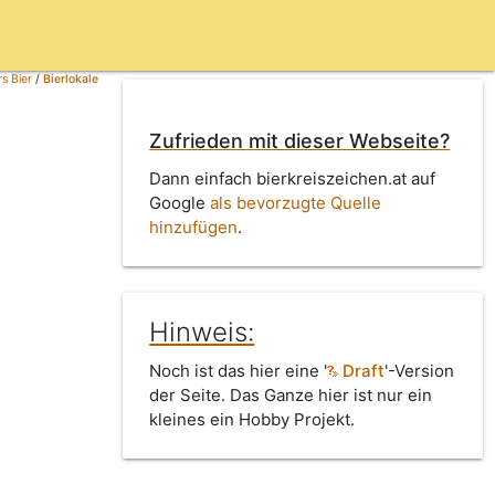
s Bier
/
Bierlokale
Zufrieden mit dieser Webseite?
Dann einfach bierkreiszeichen.at auf
Google
als bevorzugte Quelle
hinzufügen
.
Hinweis:
Noch ist das hier eine '
Draft
'-Version
der Seite. Das Ganze hier ist nur ein
kleines ein Hobby Projekt.