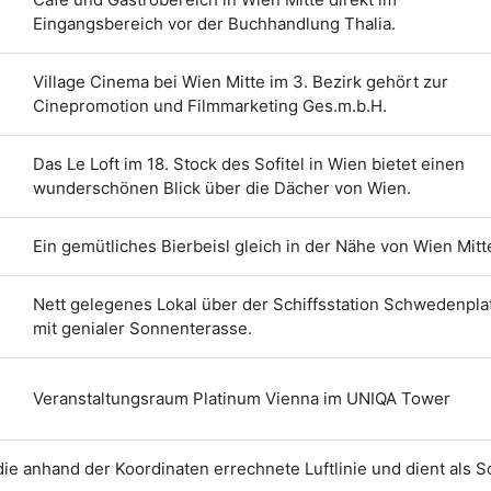
Eingangsbereich vor der Buchhandlung Thalia.
Village Cinema bei Wien Mitte im 3. Bezirk gehört zur
Cinepromotion und Filmmarketing Ges.m.b.H.
Das Le Loft im 18. Stock des Sofitel in Wien bietet einen
wunderschönen Blick über die Dächer von Wien.
Ein gemütliches Bierbeisl gleich in der Nähe von Wien Mitt
Nett gelegenes Lokal über der Schiffsstation Schwedenpla
mit genialer Sonnenterasse.
Veranstaltungsraum Platinum Vienna im UNIQA Tower
t die anhand der Koordinaten errechnete Luftlinie und dient als 