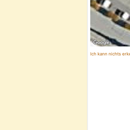
Ich kann nichts erk