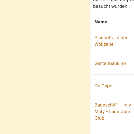
besucht wurden.
Name
Plachutta in der
Wollzeile
Gartenbaukino
Da Capo
Badeschiff - Holy
Moly - Laderaum
Club