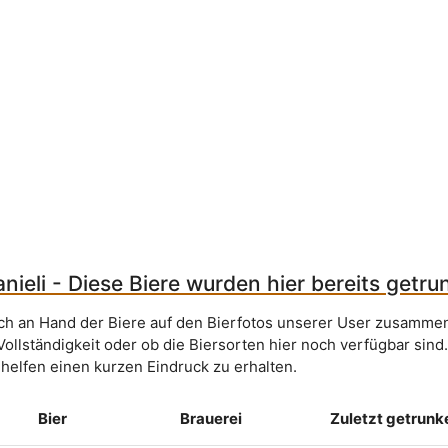
nieli - Diese Biere wurden hier bereits getru
sich an Hand der Biere auf den Bierfotos unserer User zusammen
Vollständigkeit oder ob die Biersorten hier noch verfügbar sind
 helfen einen kurzen Eindruck zu erhalten.
Bier
Brauerei
Zuletzt getrunk