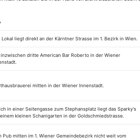
o
 Lokal liegt direkt an der Kärntner Strasse im 1. Bezirk in Wien.
 inzwischen dritte American Bar Roberto in der Wiener
enstadt.
thausbrauerei mitten in der Wiener Innenstadt.
ich in einer Seitengasse zum Stephansplatz liegt das Sparky's
 einem kleinen Schanigarten in der Goldschmiedstrasse.
sh Pub mitten im 1. Wiener Gemeindebezirk nicht weit vom