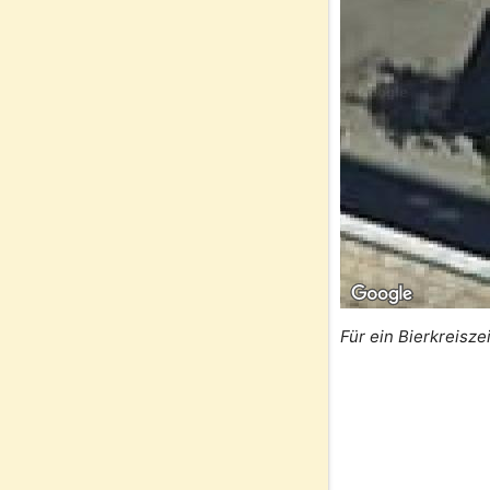
Für ein Bierkreisze