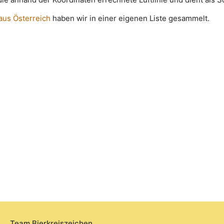
 aus Österreich
haben wir in einer eigenen Liste gesammelt.
Team Bierkreiszeichen