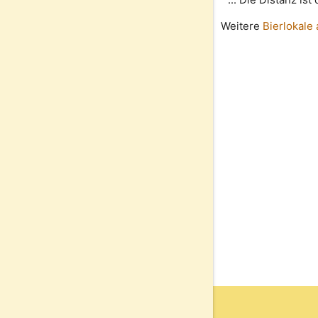
Weitere
Bierlokale