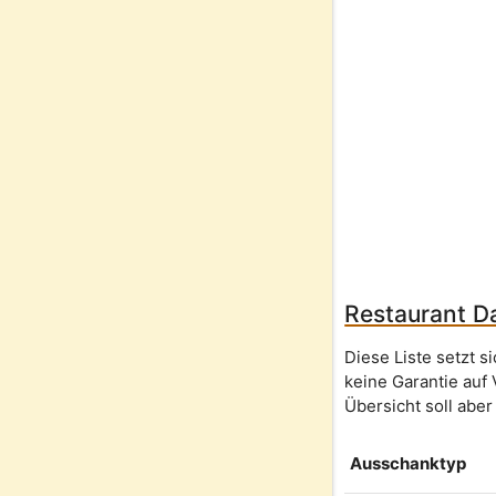
Restaurant Da
Diese Liste setzt 
keine Garantie auf 
Übersicht soll aber
Ausschanktyp