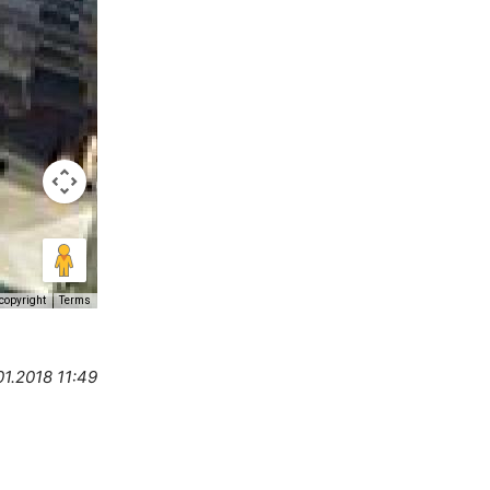
copyright
Terms
01.2018 11:49