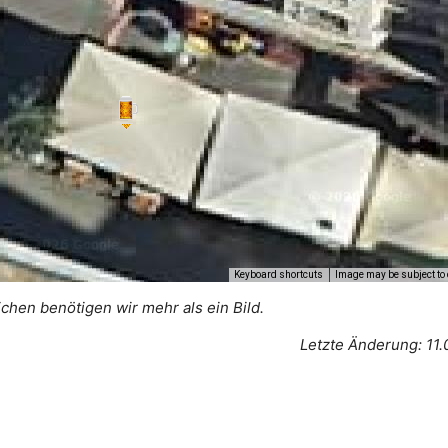
Keyboard shortcuts
Image may be subject to 
ichen benötigen wir mehr als ein Bild.
Letzte Änderung: 11.