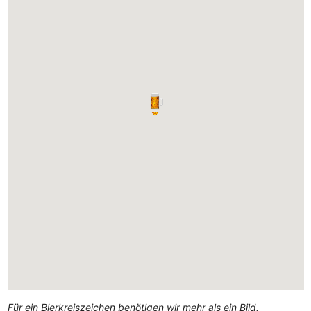
Für ein Bierkreiszeichen benötigen wir mehr als ein Bild.