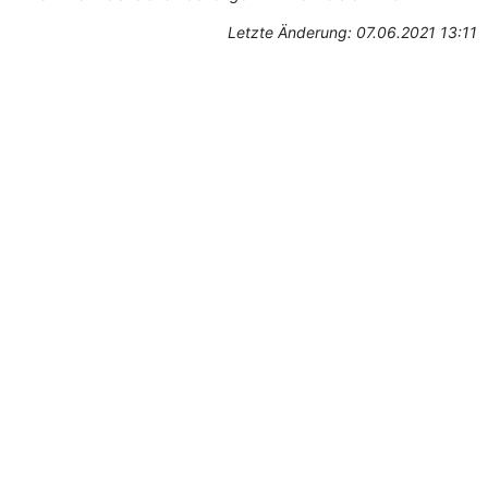
Letzte Änderung: 07.06.2021 13:11