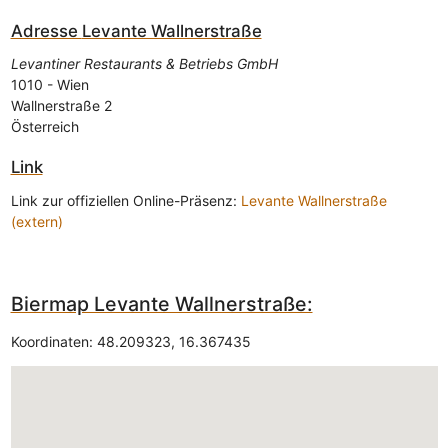
Adresse
Levante Wallnerstraße
Levantiner Restaurants & Betriebs GmbH
1010
-
Wien
Wallnerstraße 2
Österreich
Link
Link zur offiziellen Online-Präsenz:
Levante Wallnerstraße
(extern)
Biermap Levante Wallnerstraße:
Koordinaten:
48.209323
,
16.367435