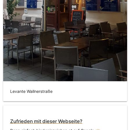
Levante Wallnerstraße
Zufrieden mit dieser Webseite?