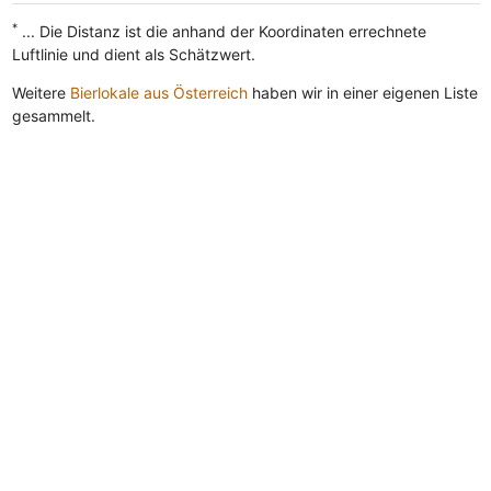
*
... Die Distanz ist die anhand der Koordinaten errechnete
Luftlinie und dient als Schätzwert.
Weitere
Bierlokale aus Österreich
haben wir in einer eigenen Liste
gesammelt.