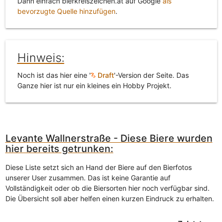
Dann einfach bierkreiszeichen.at auf Google
als
bevorzugte Quelle hinzufügen
.
Hinweis:
Noch ist das hier eine '
Draft
'-Version der Seite. Das
Ganze hier ist nur ein kleines ein Hobby Projekt.
Levante Wallnerstraße - Diese Biere wurden
hier bereits getrunken:
Diese Liste setzt sich an Hand der Biere auf den Bierfotos
unserer User zusammen. Das ist keine Garantie auf
Vollständigkeit oder ob die Biersorten hier noch verfügbar sind.
Die Übersicht soll aber helfen einen kurzen Eindruck zu erhalten.