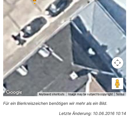
Keyboard shortcuts
Image may be subject to copyright
Terms
Für ein Bierkreiszeichen benötigen wir mehr als ein Bild.
Letzte Änderung: 10.06.2016 10:14