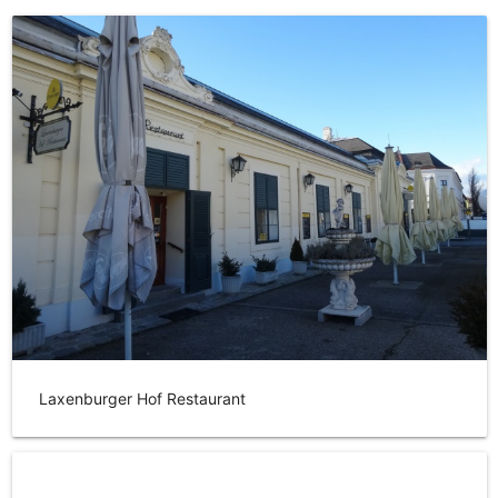
Laxenburger Hof Restaurant