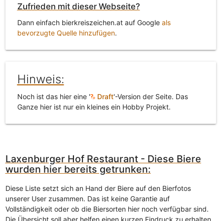
Zufrieden mit dieser Webseite?
Dann einfach bierkreiszeichen.at auf Google
als
bevorzugte Quelle hinzufügen
.
Hinweis:
Noch ist das hier eine '
Draft
'-Version der Seite. Das
Ganze hier ist nur ein kleines ein Hobby Projekt.
Laxenburger Hof Restaurant - Diese Biere
wurden hier bereits getrunken:
Diese Liste setzt sich an Hand der Biere auf den Bierfotos
unserer User zusammen. Das ist keine Garantie auf
Vollständigkeit oder ob die Biersorten hier noch verfügbar sind.
Die Übersicht soll aber helfen einen kurzen Eindruck zu erhalten.