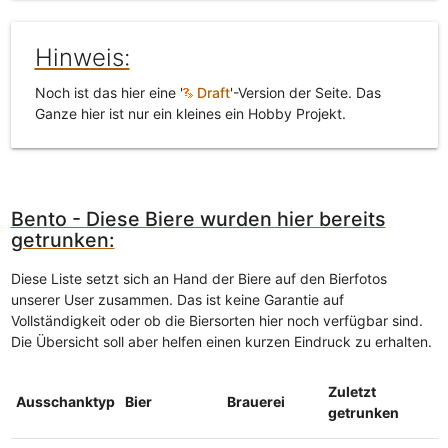
Hinweis:
Noch ist das hier eine '
Draft
'-Version der Seite. Das
Ganze hier ist nur ein kleines ein Hobby Projekt.
Bento - Diese Biere wurden hier bereits
getrunken:
Diese Liste setzt sich an Hand der Biere auf den Bierfotos
unserer User zusammen. Das ist keine Garantie auf
Vollständigkeit oder ob die Biersorten hier noch verfügbar sind.
Die Übersicht soll aber helfen einen kurzen Eindruck zu erhalten.
Zuletzt
Ausschanktyp
Bier
Brauerei
getrunken