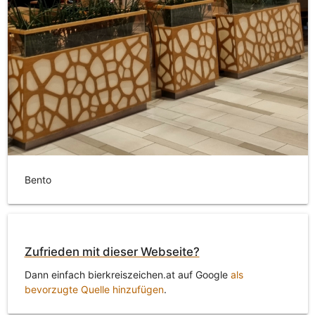
Bento
Zufrieden mit dieser Webseite?
Dann einfach bierkreiszeichen.at auf Google
als
bevorzugte Quelle hinzufügen
.