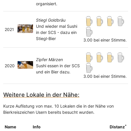
organisiert.
Stiegl Goldbräu
Und wieder mal Sushi
2021
in der SCS - dazu ein
Stiegl-Bier
3.00 bei einer Stimme.
Zipfer Märzen
2020
Sushi essen in der SCS
und ein Bier dazu.
3.00 bei einer Stimme.
Weitere Lokale in der Nähe:
Kurze Auflistung von max. 10 Lokalen die in der Nähe von
Bierkreiszeichen Usern bereits besucht wurden.
*
Name
Info
Distanz