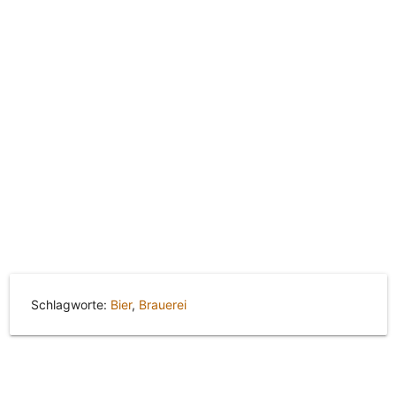
Schlagworte:
Bier
,
Brauerei