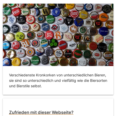
Verschiedenste Kronkorken von unterschiedlichen Bieren,
sie sind so unterschiedlich und vielfältig wie die Biersorten
und Bierstile selbst.
Zufrieden mit dieser Webseite?