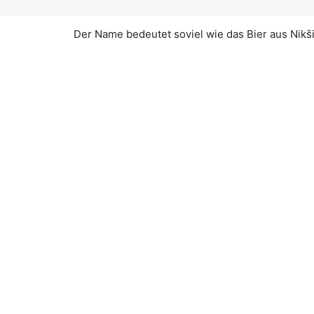
Der Name bedeutet soviel wie das Bier aus Nikši