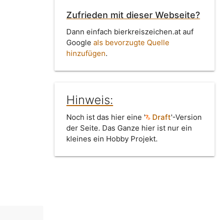
Zufrieden mit dieser Webseite?
Dann einfach bierkreiszeichen.at auf
Google
als bevorzugte Quelle
hinzufügen
.
Hinweis:
Noch ist das hier eine '
Draft
'-Version
der Seite. Das Ganze hier ist nur ein
kleines ein Hobby Projekt.