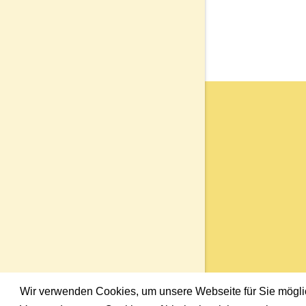
Wir verwenden Cookies, um unsere Webseite für Sie möglich