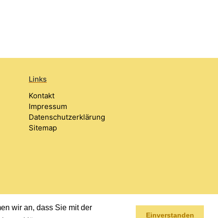
Links
Kontakt
Impressum
Datenschutzerklärung
Sitemap
n wir an, dass Sie mit der
Einverstanden