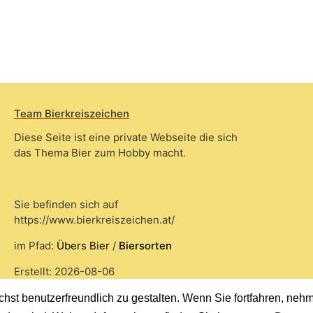
Team Bierkreiszeichen
Diese Seite ist eine private Webseite die sich
das Thema Bier zum Hobby macht.
Sie befinden sich auf
https://www.bierkreiszeichen.at/
im Pfad:
Übers Bier
/
Biersorten
Erstellt: 2026-08-06
st benutzerfreundlich zu gestalten. Wenn Sie fortfahren, nehme