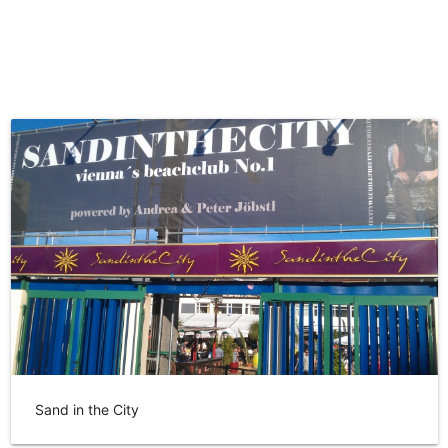
Sand in the City