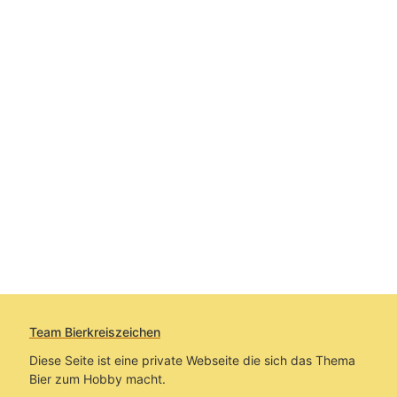
Team Bierkreiszeichen
Diese Seite ist eine private Webseite die sich das Thema
Bier zum Hobby macht.