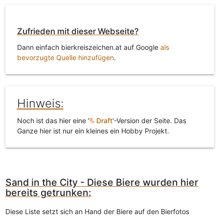
Zufrieden mit dieser Webseite?
Dann einfach bierkreiszeichen.at auf Google
als
bevorzugte Quelle hinzufügen
.
Hinweis:
Noch ist das hier eine '
Draft
'-Version der Seite. Das
Ganze hier ist nur ein kleines ein Hobby Projekt.
Sand in the City - Diese Biere wurden hier
bereits getrunken:
Diese Liste setzt sich an Hand der Biere auf den Bierfotos