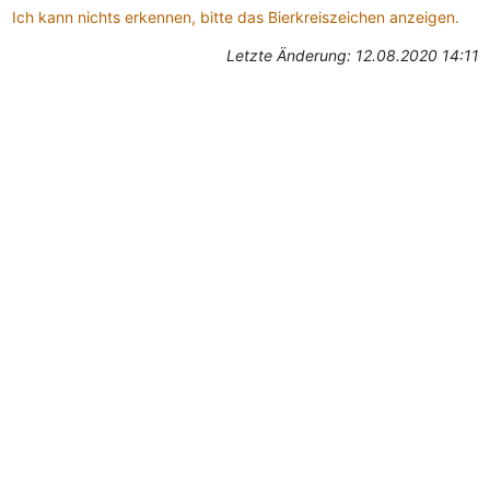
Ich kann nichts erkennen, bitte das Bierkreiszeichen anzeigen.
Letzte Änderung: 12.08.2020 14:11