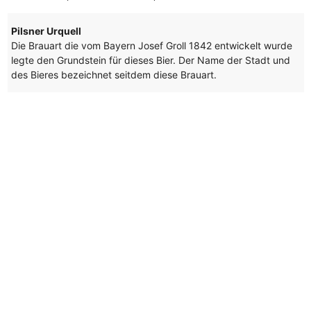
Pilsner Urquell
Die Brauart die vom Bayern Josef Groll 1842 entwickelt wurde
legte den Grundstein für dieses Bier. Der Name der Stadt und
des Bieres bezeichnet seitdem diese Brauart.