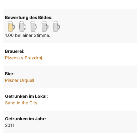
Bewertung des Bildes:
1.00 bei einer Stimme.
Brauerei:
Plzensky Prazdroj
Bier:
Pilsner Urquell
Getrunken im Lokal:
Sand in the City
Getrunken im Jahr:
2011