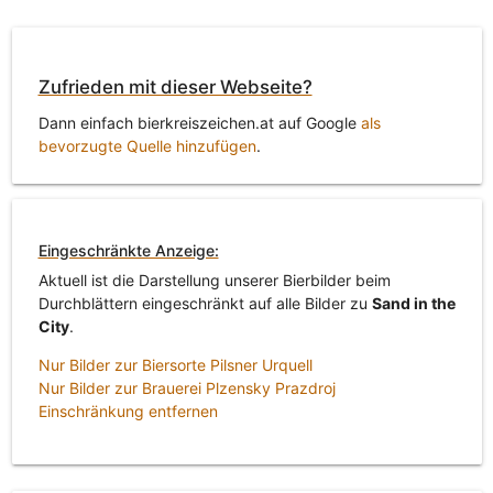
Zufrieden mit dieser Webseite?
Dann einfach bierkreiszeichen.at auf Google
als
bevorzugte Quelle hinzufügen
.
Eingeschränkte Anzeige:
Aktuell ist die Darstellung unserer Bierbilder beim
Durchblättern eingeschränkt auf alle Bilder zu
Sand in the
City
.
Nur Bilder zur Biersorte Pilsner Urquell
Nur Bilder zur Brauerei Plzensky Prazdroj
Einschränkung entfernen