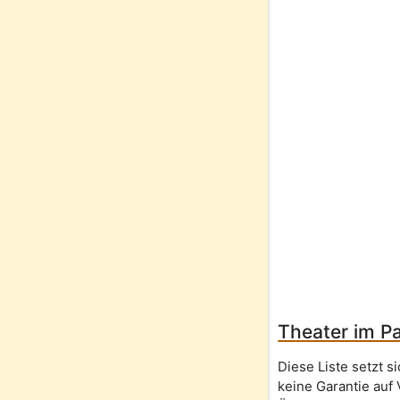
Theater im Pa
Diese Liste setzt 
keine Garantie auf 