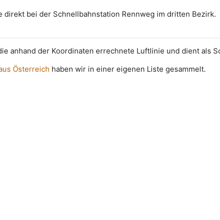
e direkt bei der Schnellbahnstation Rennweg im dritten Bezirk.
t die anhand der Koordinaten errechnete Luftlinie und dient als 
 aus Österreich
haben wir in einer eigenen Liste gesammelt.