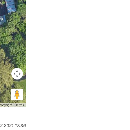
copyright
Terms
12.2021 17:36