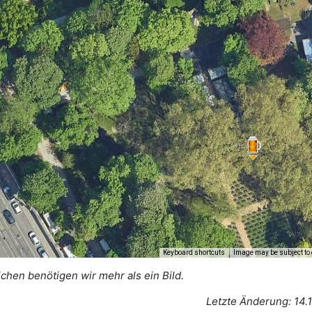
Keyboard shortcuts
Image may be subject to 
ichen benötigen wir mehr als ein Bild.
Letzte Änderung: 14.