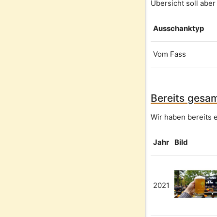
Übersicht soll aber
Ausschanktyp
Vom Fass
Bereits gesam
Wir haben bereits e
Jahr
Bild
2021