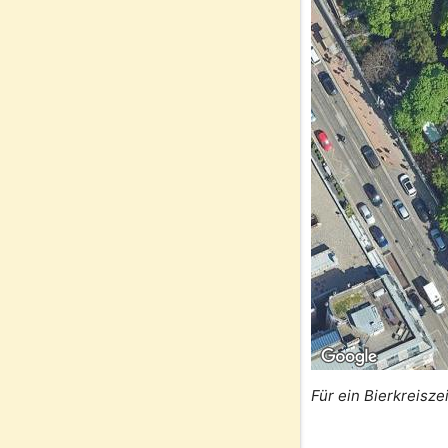
Für ein Bierkreisze