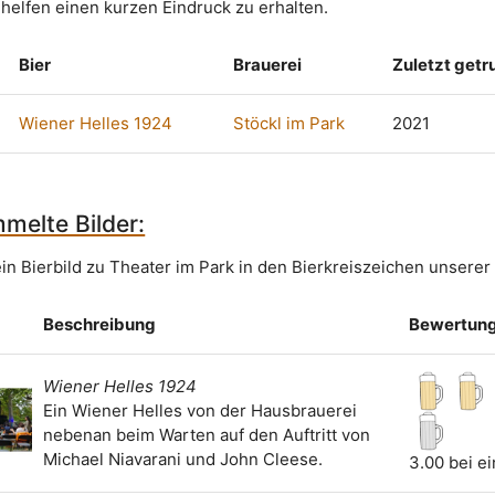
 helfen einen kurzen Eindruck zu erhalten.
Bier
Brauerei
Zuletzt get
Wiener Helles 1924
Stöckl im Park
2021
melte Bilder:
in Bierbild zu Theater im Park in den Bierkreiszeichen unserer
Beschreibung
Bewertun
Wiener Helles 1924
Ein Wiener Helles von der Hausbrauerei
nebenan beim Warten auf den Auftritt von
Michael Niavarani und John Cleese.
3.00 bei e