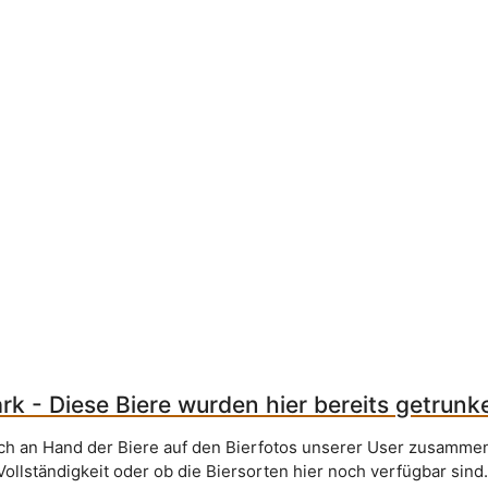
rk - Diese Biere wurden hier bereits getrunk
sich an Hand der Biere auf den Bierfotos unserer User zusammen
Vollständigkeit oder ob die Biersorten hier noch verfügbar sind