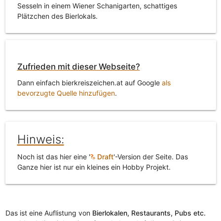
Sesseln in einem Wiener Schanigarten, schattiges
Plätzchen des Bierlokals.
Zufrieden mit dieser Webseite?
Dann einfach bierkreiszeichen.at auf Google
als
bevorzugte Quelle hinzufügen
.
Hinweis:
Noch ist das hier eine '
Draft
'-Version der Seite. Das
Ganze hier ist nur ein kleines ein Hobby Projekt.
Das ist eine Auflistung von
Bierlokalen, Restaurants, Pubs etc.