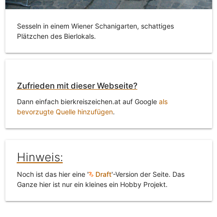
Sesseln in einem Wiener Schanigarten, schattiges
Plätzchen des Bierlokals.
Zufrieden mit dieser Webseite?
Dann einfach bierkreiszeichen.at auf Google
als
bevorzugte Quelle hinzufügen
.
Hinweis:
Noch ist das hier eine '
Draft
'-Version der Seite. Das
Ganze hier ist nur ein kleines ein Hobby Projekt.