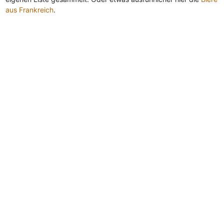
aus Frankreich
.