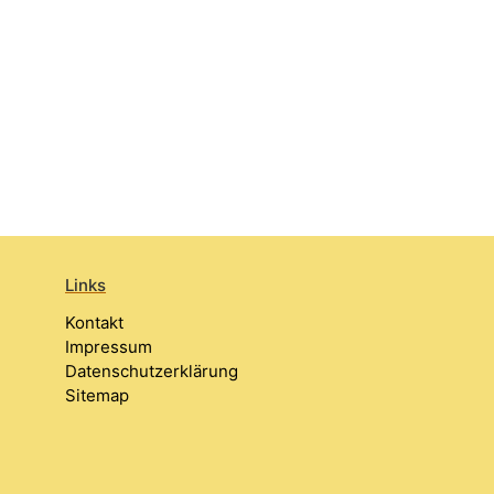
Links
Kontakt
Impressum
Datenschutzerklärung
Sitemap