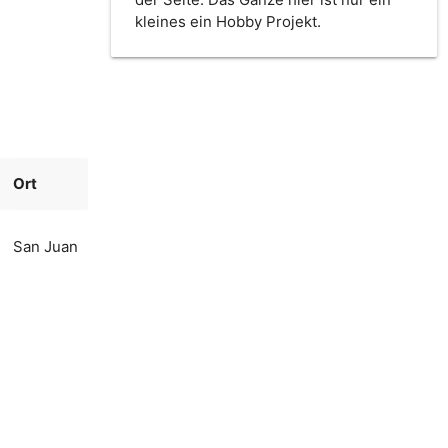
kleines ein Hobby Projekt.
Ort
San Juan