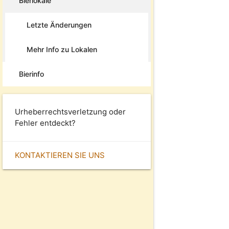
Bierlokale
Letzte Änderungen
Mehr Info zu Lokalen
Bierinfo
Urheberrechtsverletzung oder
Fehler entdeckt?
KONTAKTIEREN SIE UNS