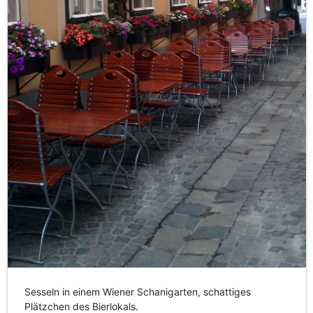
Sesseln in einem Wiener Schanigarten, schattiges
Plätzchen des Bierlokals.