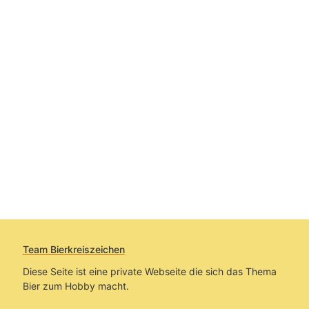
Team Bierkreiszeichen
Diese Seite ist eine private Webseite die sich das Thema
Bier zum Hobby macht.